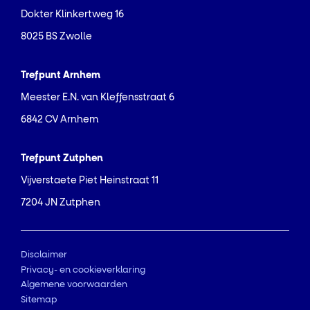
Dokter Klinkertweg 16
8025 BS Zwolle
Trefpunt Arnhem
Meester E.N. van Kleffensstraat 6
6842 CV Arnhem
Trefpunt Zutphen
Vijverstaete Piet Heinstraat 11
7204 JN Zutphen
Disclaimer
Privacy- en cookieverklaring
Algemene voorwaarden
Sitemap