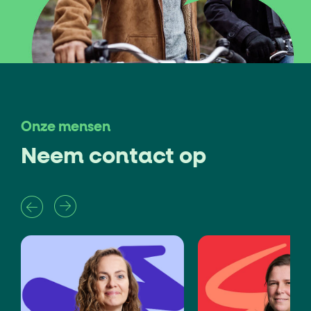
Onze mensen
Neem contact op