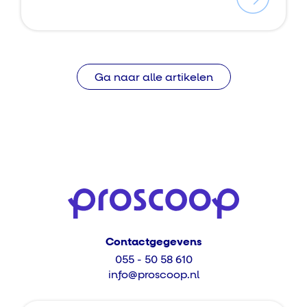
Ga naar alle artikelen
Contactgegevens
055 - 50 58 610
info@proscoop.nl