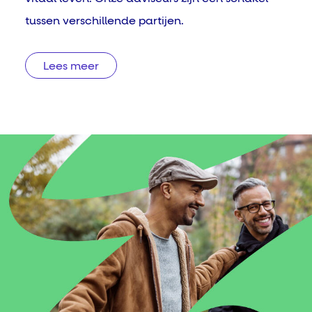
tussen verschillende partijen.
Lees meer