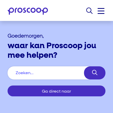
Goedemorgen,
waar kan Proscoop jou
mee helpen?