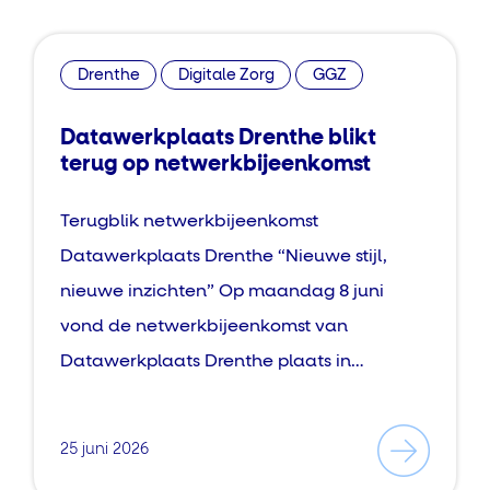
Drenthe
Digitale Zorg
GGZ
Datawerkplaats Drenthe blikt
terug op netwerkbijeenkomst
Terugblik netwerkbijeenkomst
Datawerkplaats Drenthe “Nieuwe stijl,
nieuwe inzichten” Op maandag 8 juni
vond de netwerkbijeenkomst van
Datawerkplaats Drenthe plaats in…
25 juni 2026