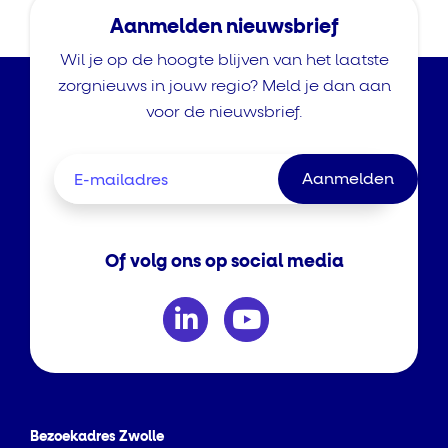
Aanmelden nieuwsbrief
Wil je op de hoogte blijven van het laatste
zorgnieuws in jouw regio? Meld je dan aan
voor de nieuwsbrief.
Of volg ons op social media
Bezoekadres Zwolle