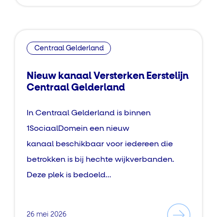
Centraal Gelderland
Nieuw kanaal Versterken Eerstelijn
Centraal Gelderland
In Centraal Gelderland is binnen
1SociaalDomein een nieuw
kanaal beschikbaar voor iedereen die
betrokken is bij hechte wijkverbanden.
Deze plek is bedoeld…
26 mei 2026