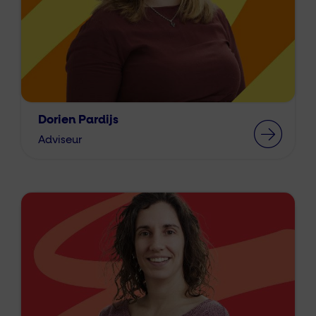
Dorien Pardijs
Adviseur