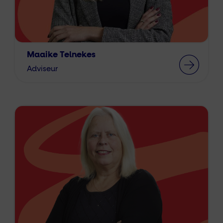
Maaike Telnekes
Adviseur