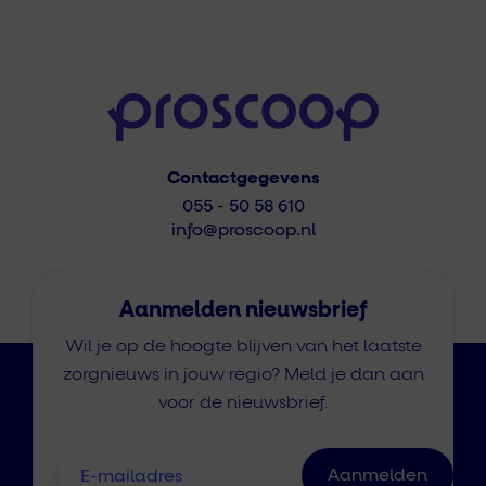
Contactgegevens
055 - 50 58 610
info@proscoop.nl
Aanmelden nieuwsbrief
Wil je op de hoogte blijven van het laatste
zorgnieuws in jouw regio? Meld je dan aan
voor de nieuwsbrief.