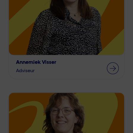
Annemiek Visser
Adviseur