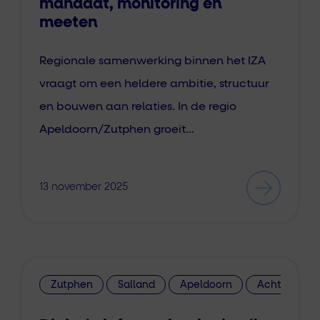
mandaat, monitoring en
meeten
Regionale samenwerking binnen het IZA
vraagt om een heldere ambitie, structuur
en bouwen aan relaties. In de regio
Apeldoorn/Zutphen groeit…
13 november 2025
Zutphen
Salland
Apeldoorn
Achterhoek