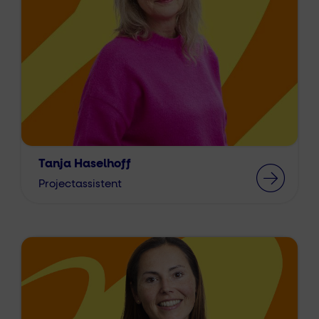
Tanja Haselhoff
Projectassistent