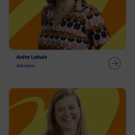
Anita Lahuis
Adviseur