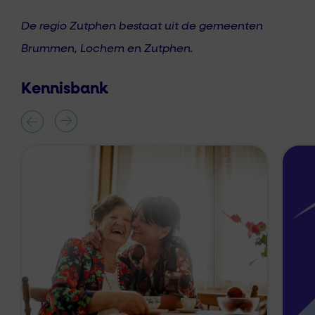
De regio Zutphen bestaat uit de gemeenten
Brummen, Lochem en Zutphen.
Kennisbank