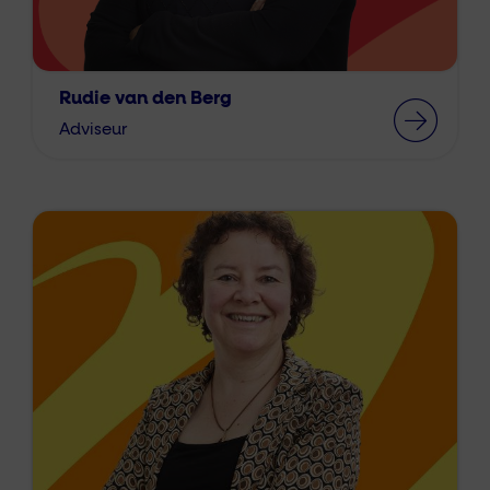
Rudie van den Berg
Adviseur