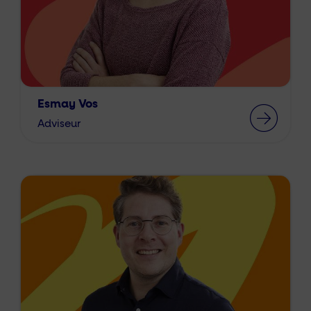
Esmay Vos
Adviseur