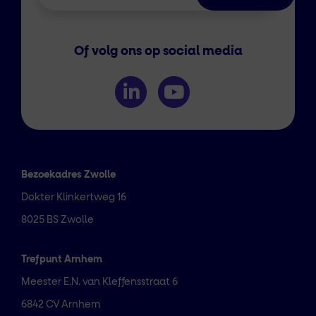
Of volg ons op social media
Bezoekadres Zwolle
Dokter Klinkertweg 16
8025 BS Zwolle
Trefpunt Arnhem
Meester E.N. van Kleffensstraat 6
6842 CV Arnhem