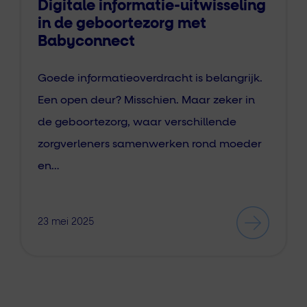
Digitale informatie-uitwisseling
in de geboortezorg met
Babyconnect
Goede informatieoverdracht is belangrijk.
Een open deur? Misschien. Maar zeker in
de geboortezorg, waar verschillende
zorgverleners samenwerken rond moeder
en…
23 mei 2025