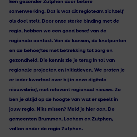
Een gezonder Zutphen door betere
samenwerking. Dat is wat dit regioteam zichzelf
als doel stelt. Door onze sterke binding met de
regio, hebben we een goed besef van de
regionale context. Van de kansen, de knelpunten
en de behoeftes met betrekking tot zorg en
gezondheid. Die kennis zie je terug in tal van
regionale projecten en initiatieven. We praten je
er ieder kwartaal over bij in onze digitale
nieuwsbrief, met relevant regionaal nieuws. Zo
ben je altijd op de hoogte van wat er speelt in
jouw regio.
Niks missen? Meld je
hier
aan. De
gemeenten Brummen, Lochem en Zutphen,
vallen onder de regio Zutphen.