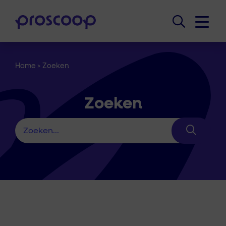
Home
>
Zoeken
Zoeken