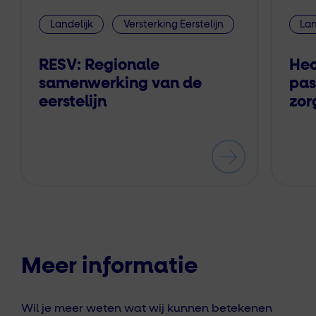
Landelijk
Versterking Eerstelijn
Lan
RESV: Regionale
Hec
samenwerking van de
pas
eerstelijn
zor
Meer informatie
Wil je meer weten wat wij kunnen betekenen