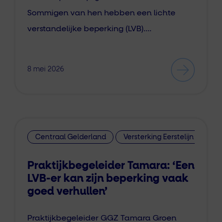
Sommigen van hen hebben een lichte
verstandelijke beperking (LVB).…
8 mei 2026
Centraal Gelderland
Versterking Eerstelijn
Praktijkbegeleider Tamara: ‘Een
LVB-er kan zijn beperking vaak
goed verhullen’
Praktijkbegeleider GGZ Tamara Groen