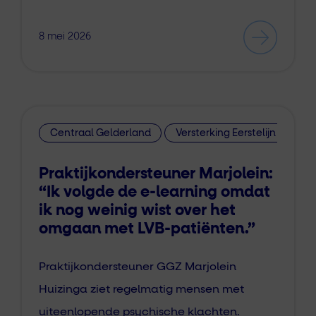
8 mei 2026
Centraal Gelderland
Versterking Eerstelijn
Praktijkondersteuner Marjolein:
“Ik volgde de e-learning omdat
ik nog weinig wist over het
omgaan met LVB-patiënten.”
Praktijkondersteuner GGZ Marjolein
Huizinga ziet regelmatig mensen met
uiteenlopende psychische klachten.