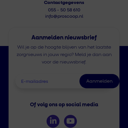
Contactgegevens
055 - 50 58 610
info@proscoop.nl
Aanmelden nieuwsbrief
Wil je op de hoogte blijven van het laatste
zorgnieuws in jouw regio? Meld je dan aan
voor de nieuwsbrief.
Of volg ons op social media