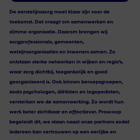
De eerstelijnszorg moet klaar zijn voor de
toekomst. Dat vraagt om samenwerken en
slimme organisatie. Daarom brengen wij
zorgprofessionals, gemeenten,
welzijnsorganisaties en inwoners samen. Zo
ontstaan sterke netwerken in wijken en regio’s,
waar zorg dichtbij, toegankelijk en goed
georganiseerd is. Ook binnen beroepsgroepen,
zoals psychologen, diëtisten en logopedisten,
versterken we de samenwerking. Zo wordt hun
werk beter zichtbaar en effectiever. Proscoop
begeleidt dit, we staan naast onze partners zodat
iedereen kan vertrouwen op een eerlijke en