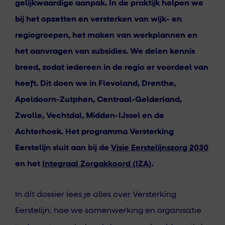
gelijkwaardige aanpak. In de praktijk helpen we
bij het opzetten en versterken van wijk- en
regiogroepen, het maken van werkplannen en
het aanvragen van subsidies. We delen kennis
breed, zodat iedereen in de regio er voordeel van
heeft. Dit doen we in Flevoland, Drenthe,
Apeldoorn-Zutphen, Centraal-Gelderland,
Zwolle, Vechtdal, Midden-IJssel en de
Achterhoek. Het programma Versterking
Eerstelijn sluit aan bij de
Visie Eerstelijnszorg 2030
en het
Integraal Zorgakkoord (IZA)
.
In dit dossier lees je alles over Versterking
Eerstelijn: hoe we samenwerking en organisatie