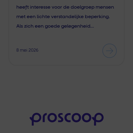
heeft interesse voor de doelgroep mensen
met een lichte verstandelijke beperking.
Als zich een goede gelegenheid…
8 mei 2026