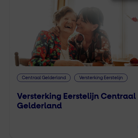
Centraal Gelderland
Versterking Eerstelijn
Versterking Eerstelijn Centraal
Gelderland