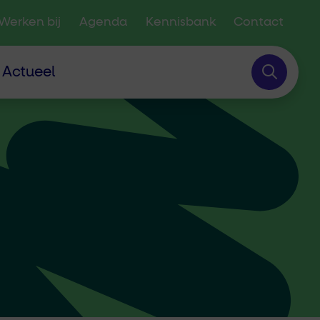
Werken bij
Agenda
Kennisbank
Contact
Actueel