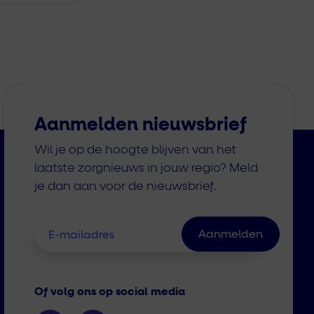
Aanmelden nieuwsbrief
Wil je op de hoogte blijven van het
laatste zorgnieuws in jouw regio? Meld
je dan aan voor de nieuwsbrief.
Of volg ons op social media