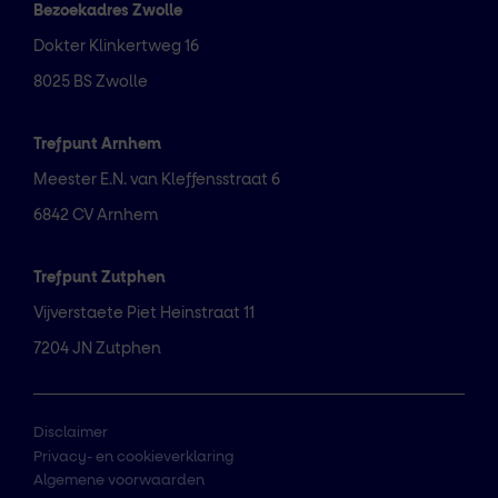
Bezoekadres Zwolle
Dokter Klinkertweg 16
8025 BS Zwolle
Trefpunt Arnhem
Meester E.N. van Kleffensstraat 6
6842 CV Arnhem
Trefpunt Zutphen
Vijverstaete Piet Heinstraat 11
7204 JN Zutphen
Disclaimer
Privacy- en cookieverklaring
Algemene voorwaarden