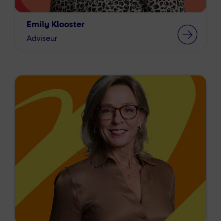
Emily Klooster
Adviseur