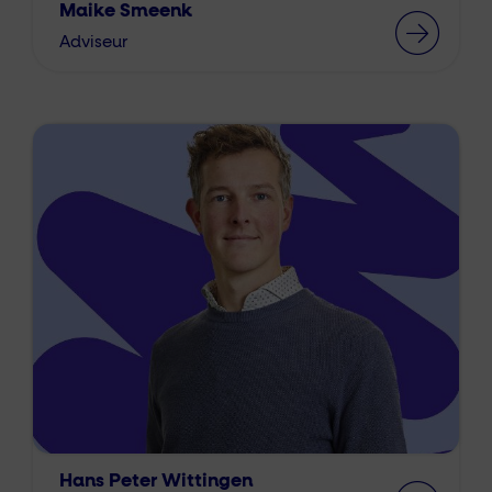
Maike Smeenk
Adviseur
Hans Peter Wittingen