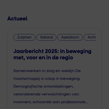
Actueel
Zutphen
Salland
Apeldoorn
Achterhoek
Jaarbericht 2025: In beweging
met, voor en in de regio
Samenwerken in zorg en welzijn De
maatschappij is volop in beweging.
Demografische ontwikkelingen,
veranderende verwachtingen van
inwoners, schaarste aan professionals…