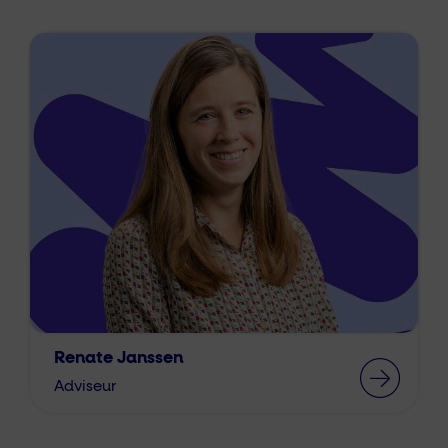
Renate Janssen
Adviseur