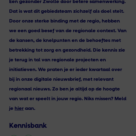
Een gezonder Zwolle door betere samenwerking.
Dat is wat dit gebiedsteam zichzelf als doel stelt.
Door onze sterke binding met de regio, hebben
we een goed besef van de regionale context. Van
de kansen, de knelpunten en de behoeftes met
betrekking tot zorg en gezondheid. Die kennis zie
je terug in tal van regionale projecten en
initiatieven. We praten je er ieder kwartaal over
bij in onze digitale nieuwsbrief, met relevant
regionaal nieuws. Zo ben je altijd op de hoogte
van wat er speelt in jouw regio. Niks missen? Meld
je
hier
aan.
Kennisbank