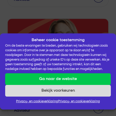
Beheer cookie toestemming
Om de beste ervaringen te bieden, gebruiken wij technologieën zoals
cookies om informatie over je apparaat op te slaan en/of te
raadplegen. Door in te stemmen met deze technologieën kunnen wij
gegevens zoals surfgedrag of unieke ID's op deze site verwerken. Als je
geen toestemming geeft of uw toestemming intrekt, kan dit een
nadelige invloed hebben op bepaalde functies en mogelijkheden.
Ga naar de website
Bekijk voorkeuren
Privacy- en cookieverklaring
Privacy- en cookieverklaring
Judith Heinrich
Adviseur