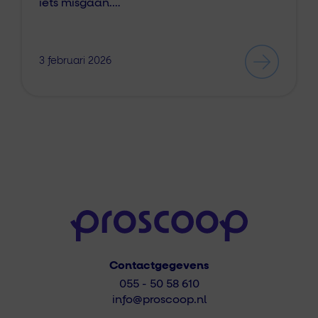
iets misgaan.…
3 februari 2026
Contactgegevens
055 - 50 58 610
info@proscoop.nl