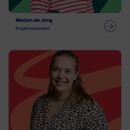
Marjan de Jong
Projectassistent