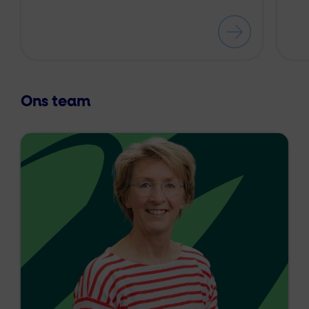
Ons team