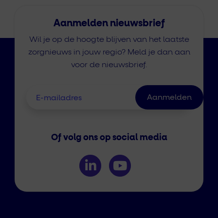
Aanmelden nieuwsbrief
Wil je op de hoogte blijven van het laatste
zorgnieuws in jouw regio? Meld je dan aan
voor de nieuwsbrief.
Of volg ons op social media