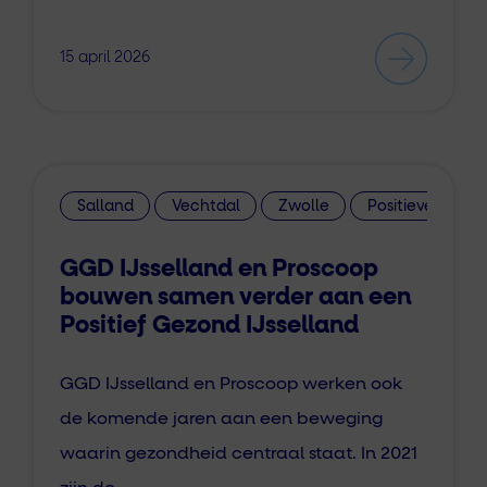
15 april 2026
Salland
Vechtdal
Zwolle
Positieve Gezo
GGD IJsselland en Proscoop
bouwen samen verder aan een
Positief Gezond IJsselland
GGD IJsselland en Proscoop werken ook
de komende jaren aan een beweging
waarin gezondheid centraal staat. In 2021