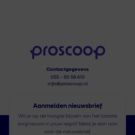
Contactgegevens
055 - 50 58 610
info@proscoop.nl
Aanmelden nieuwsbrief
Wil je op de hoogte blijven van het laatste
zorgnieuws in jouw regio? Meld je dan aan
voor de nieuwsbrief.