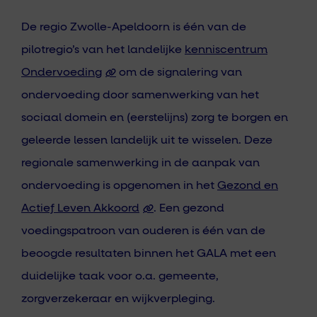
De regio Zwolle-Apeldoorn is één van de
pilotregio’s van het landelijke
kenniscentrum
Ondervoeding
om de signalering van
ondervoeding door samenwerking van het
sociaal domein en (eerstelijns) zorg te borgen en
geleerde lessen landelijk uit te wisselen. Deze
regionale samenwerking in de aanpak van
ondervoeding is opgenomen in het
Gezond en
Actief Leven Akkoord
. Een gezond
voedingspatroon van ouderen is één van de
beoogde resultaten binnen het GALA met een
duidelijke taak voor o.a. gemeente,
zorgverzekeraar en wijkverpleging.