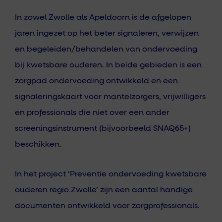
I
n zowel Zwolle als Apeldoorn is de afgelopen
jaren ingezet op het beter signaleren, verwijzen
en begeleiden/behandelen van ondervoeding
bij kwetsbare ouderen. In beide gebieden is een
zorgpad ondervoeding ontwikkeld en een
signaleringskaart voor mantelzorgers, vrijwilligers
en professionals die niet over een ander
screeningsinstrument (bijvoorbeeld SNAQ65+)
beschikken.
In het project ‘Preventie ondervoeding kwetsbare
ouderen regio Zwolle’ zijn een aantal handige
documenten ontwikkeld voor zorgprofessionals.