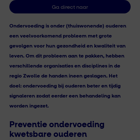
Ondervoeding is onder (thuiswonende) ouderen
een veelvoorkomend probleem met grote
gevolgen voor hun gezondheid en kwaliteit van
leven. Om dit probleem aan te pakken, hebben
verschillende organisaties en disciplines in de
regio Zwolle de handen ineen geslagen. Het
doel: ondervoeding bij ouderen beter en tijdig
signaleren zodat eerder een behandeling kan
worden ingezet.
Preventie ondervoeding
kwetsbare ouderen