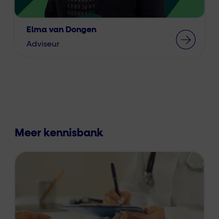
Elma van Dongen
Adviseur
Meer kennisbank