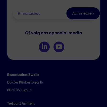
Of volg ons op social media
Bezoekadres Zwolle
Dokter Klinkertweg 16
8025 BS Zwolle
Trefpunt Arnhem