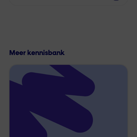
Meer kennisbank