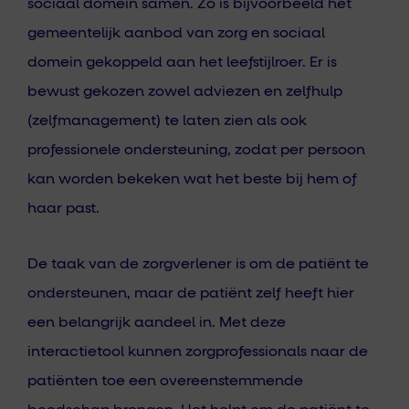
sociaal domein samen. Zo is bijvoorbeeld het
gemeentelijk aanbod van zorg en sociaal
domein gekoppeld aan het leefstijlroer.
Er is
bewust gekozen zowel adviezen en zelfhulp
(zelfmanagement) te laten zien als ook
professionele ondersteuning, zodat per persoon
kan worden bekeken wat het beste bij hem of
haar past.
De taak van de zorgverlener is om de patiënt te
ondersteunen, maar de patiënt zelf heeft hier
een belangrijk aandeel in.
Met deze
interactietool kunnen zorgprofessionals naar de
patiënten toe een overeenstemmende