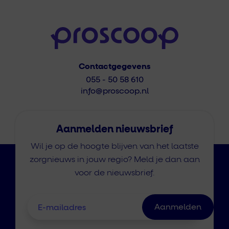
Contactgegevens
055 - 50 58 610
info@proscoop.nl
Aanmelden nieuwsbrief
Wil je op de hoogte blijven van het laatste
zorgnieuws in jouw regio? Meld je dan aan
voor de nieuwsbrief.