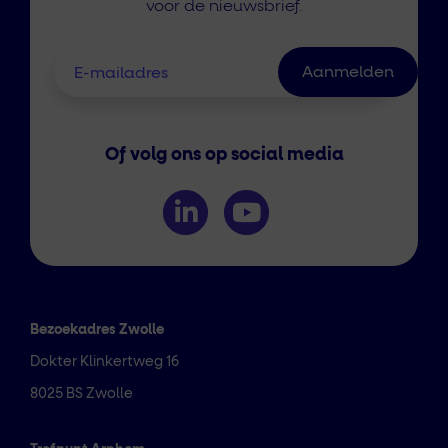
voor de nieuwsbrief.
Of volg ons op social media
Bezoekadres Zwolle
Dokter Klinkertweg 16
8025 BS Zwolle