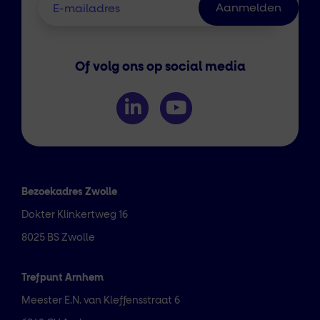
Of volg ons op social media
Bezoekadres Zwolle
Dokter Klinkertweg 16
8025 BS Zwolle
Trefpunt Arnhem
Meester E.N. van Kleffensstraat 6