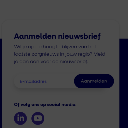
Aanmelden nieuwsbrief
Wil je op de hoogte blijven van het
laatste zorgnieuws in jouw regio? Meld
je dan aan voor de nieuwsbrief.
Of volg ons op social media