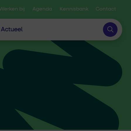
Werken bij
Agenda
Kennisbank
Contact
Actueel