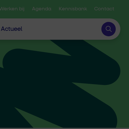
Werken bij
Agenda
Kennisbank
Contact
Actueel