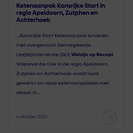
Ketenaanpak Kansrijke Start in
regio Apeldoorn, Zutphen en
Achterhoek
…Kansrijke Start Ketenaanpak kinderen
met overgewicht Geïntegreerde
Leefstijlinterventie (GLI)
Welzijn op Recept
Valpreventie Ook in de regio Apeldoorn,
Zutphen en Achterhoek wordt hard
gewerkt om deze ketenaanpakken met
elkaar in…
4 oktober 2023