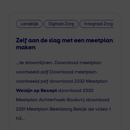
Landelijk
Digitale Zorg
Integraal Zorg Akkoor
Zelf aan de slag met een meetplan
maken
…te stroomlijnen. Download meetplan
voorbeeld pdf Download meetplan
voorbeeld pdf download 2332 Meetplan
Welzijn op Recept
download 2330
Meetplan Achterhoek Rookvrij download
2331 Meetplan Beeldzorg Bekijk de video 1
h3…