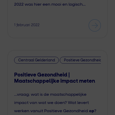
2022 was hier een mooi en logisch…
1 februari 2022
Centraal Gelderland
Positieve Gezondheid
Positieve Gezondheid |
Maatschappelijke impact meten
…vraag: wat is de maatschappelijke
impact van wat we doen? Wat levert
werken vanuit Positieve Gezondheid
op
?