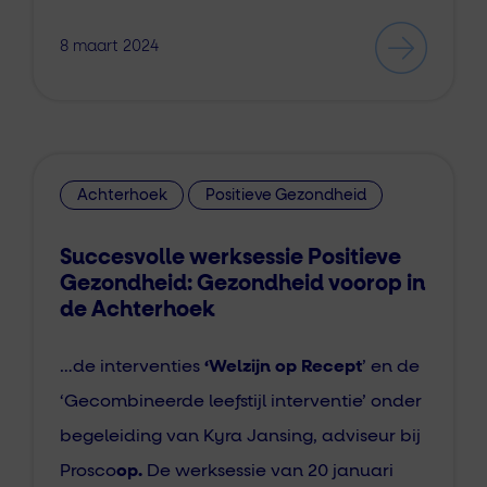
8 maart 2024
Achterhoek
Positieve Gezondheid
Succesvolle werksessie Positieve
Gezondheid: Gezondheid voorop in
de Achterhoek
…de interventies
‘Welzijn op Recept
’ en de
‘Gecombineerde leefstijl interventie’ onder
begeleiding van Kyra Jansing, adviseur bij
Prosco
op.
De werksessie van 20 januari