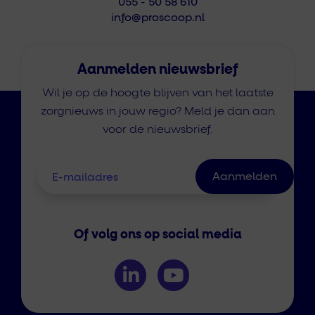
055 - 50 58 610
info@proscoop.nl
Aanmelden nieuwsbrief
Wil je op de hoogte blijven van het laatste
zorgnieuws in jouw regio? Meld je dan aan
voor de nieuwsbrief.
Of volg ons op social media