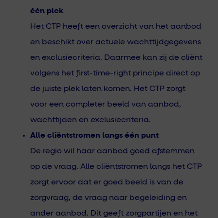
één plek
Het CTP heeft een overzicht van het aanbod
en beschikt over actuele wachttijdgegevens
en exclusiecriteria. Daarmee kan zij de cliënt
volgens het first-time-right principe direct op
de juiste plek laten komen. Het CTP zorgt
voor een completer beeld van aanbod,
wachttijden en exclusiecriteria.
Alle cliëntstromen langs één punt
De regio wil haar aanbod goed afstemmen
op de vraag. Alle cliëntstromen langs het CTP
zorgt ervoor dat er goed beeld is van de
zorgvraag, de vraag naar begeleiding en
ander aanbod. Dit geeft zorgpartijen en het