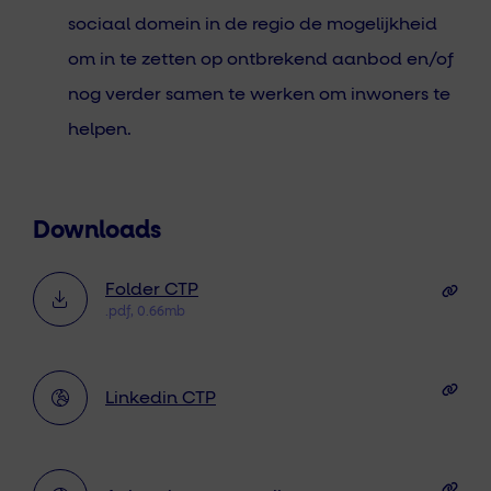
sociaal domein in de regio de mogelijkheid
om in te zetten op ontbrekend aanbod en/of
nog verder samen te werken om inwoners te
helpen.
Downloads
Folder CTP
.pdf, 0.66mb
Linkedin CTP