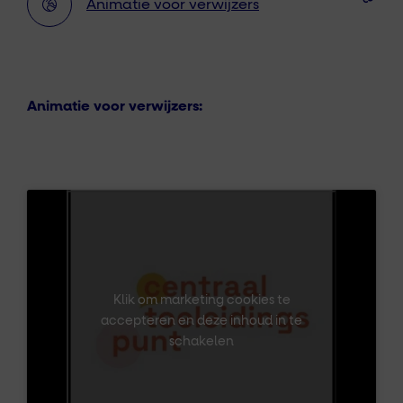
Animatie voor verwijzers
Animatie voor verwijzers:
Klik om marketing cookies te
accepteren en deze inhoud in te
schakelen