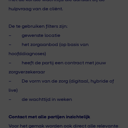
hulpvraag van de cliënt.
De te gebruiken filters zijn:
– gewenste locatie
– het zorgaanbod (op basis van
hoofddiagnoses)
– heeft de partij een contract met jouw
zorgverzekeraar
– De vorm van de zorg (digitaal, hybride of
live)
– de wachttijd in weken
Contact met alle partijen inzichtelijk
Voor het gemak worden ook direct alle relevante