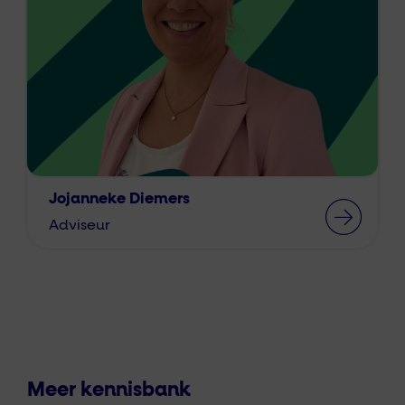
Jojanneke Diemers
Adviseur
Meer kennisbank