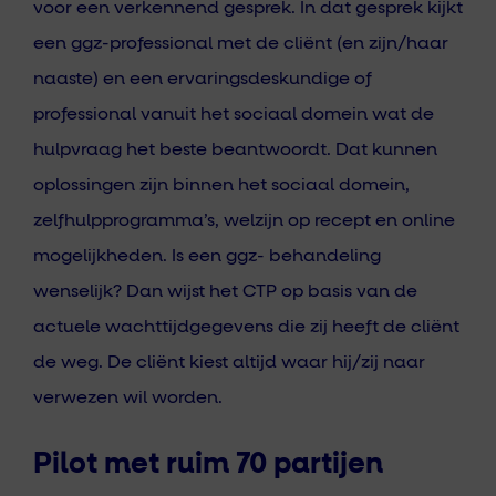
voor een verkennend gesprek. In dat gesprek kijkt
een ggz-professional met de cliënt (en zijn/haar
naaste) en een ervaringsdeskundige of
professional vanuit het sociaal domein wat de
hulpvraag het beste beantwoordt. Dat kunnen
oplossingen zijn binnen het sociaal domein,
zelfhulpprogramma’s, welzijn op recept en online
mogelijkheden. Is een ggz- behandeling
wenselijk? Dan wijst het CTP op basis van de
actuele wachttijdgegevens die zij heeft de cliënt
de weg. De cliënt kiest altijd waar hij/zij naar
verwezen wil worden.
Pilot met ruim 70 partijen