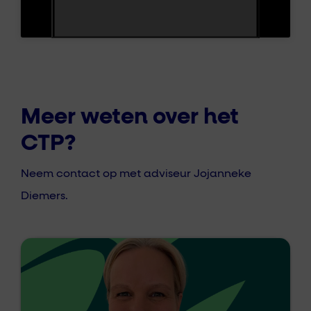
Meer weten over het
CTP?
Neem contact op met adviseur Jojanneke
Diemers.