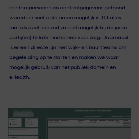
contactpersonen en contactgegevens getoond
waardoor snel afstemmen mogelijk is. Dit alles
met als doel iemand zo snel mogelijk bij de juiste
partij(en) te laten instromen voor zorg. Daarnaast
is er een directe lijn met wijk- en buurtteams om
begeleiding op te starten en maken we waar
mogelijk gebruik van het publiek domein en
eHealth.