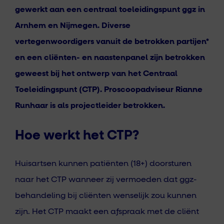
gewerkt aan een centraal toeleidingspunt ggz in
Arnhem en Nijmegen.
Diverse
vertegenwoordigers vanuit de betrokken partijen*
en een cliënten- en naastenpanel zijn betrokken
geweest bij het ontwerp van het Centraal
Toeleidingspunt (CTP). Proscoopadviseur Rianne
Runhaar is als projectleider betrokken.
Hoe werkt het CTP?
Huisartsen kunnen patiënten (18+) doorsturen
naar het CTP wanneer zij vermoeden dat ggz-
behandeling bij cliënten wenselijk zou kunnen
zijn. Het CTP maakt een afspraak met de cliënt