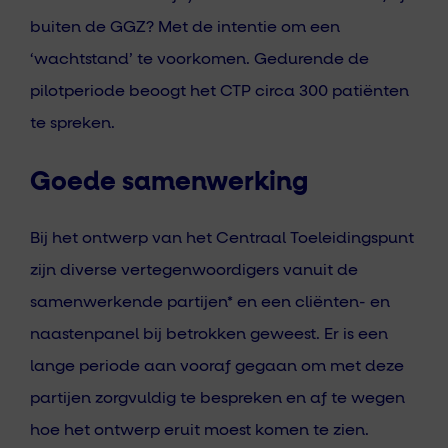
buiten de GGZ? Met de intentie om een
‘wachtstand’ te voorkomen. Gedurende de
pilotperiode beoogt het CTP circa 300 patiënten
te spreken.
Goede samenwerking
Bij het ontwerp van het Centraal Toeleidingspunt
zijn diverse vertegenwoordigers vanuit de
samenwerkende partijen* en een cliënten- en
naastenpanel bij betrokken geweest. Er is een
lange periode aan vooraf gegaan om met deze
partijen zorgvuldig te bespreken en af te wegen
hoe het ontwerp eruit moest komen te zien.