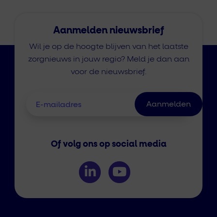
Aanmelden nieuwsbrief
Wil je op de hoogte blijven van het laatste
zorgnieuws in jouw regio? Meld je dan aan
voor de nieuwsbrief.
Of volg ons op social media