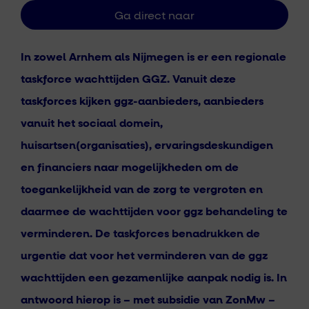
In zowel Arnhem als Nijmegen is er een regionale
taskforce wachttijden GGZ. Vanuit deze
taskforces kijken ggz-aanbieders, aanbieders
vanuit het sociaal domein,
huisartsen(organisaties), ervaringsdeskundigen
en financiers naar mogelijkheden om de
toegankelijkheid van de zorg te vergroten en
daarmee de wachttijden voor ggz behandeling te
verminderen.
De taskforces benadrukken de
urgentie dat voor het verminderen van de ggz
wachttijden een gezamenlijke aanpak nodig is. In
antwoord hierop is
– met subsidie van ZonMw –