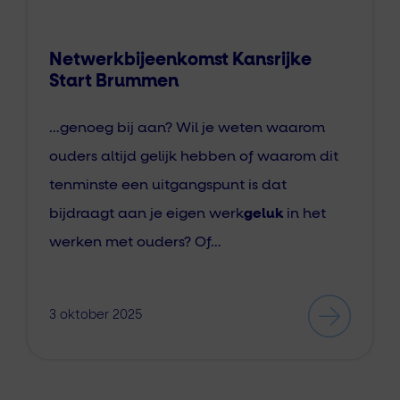
Netwerkbijeenkomst Kansrijke
Start Brummen
…genoeg bij aan? Wil je weten waarom
ouders altijd gelijk hebben of waarom dit
tenminste een uitgangspunt is dat
bijdraagt aan je eigen werk
geluk
in het
werken met ouders? Of…
3 oktober 2025