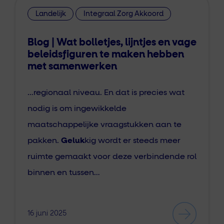
Landelijk
Integraal Zorg Akkoord
Blog | Wat bolletjes, lijntjes en vage
beleidsfiguren te maken hebben
met samenwerken
…regionaal niveau. En dat is precies wat
nodig is om ingewikkelde
maatschappelijke vraagstukken aan te
pakken.
Geluk
kig wordt er steeds meer
ruimte gemaakt voor deze verbindende rol
binnen en tussen…
16 juni 2025