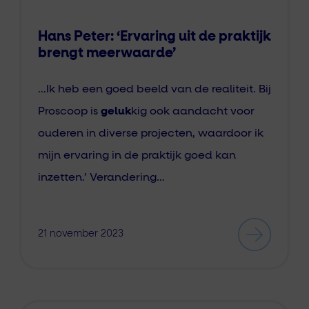
Hans Peter: ‘Ervaring uit de praktijk
brengt meerwaarde’
…Ik heb een goed beeld van de realiteit. Bij
Proscoop is
geluk
kig ook aandacht voor
ouderen in diverse projecten, waardoor ik
mijn ervaring in de praktijk goed kan
inzetten.’ Verandering…
21 november 2023