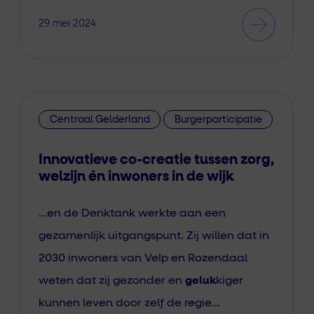
29 mei 2024
Centraal Gelderland
Burgerparticipatie
Innovatieve co-creatie tussen zorg,
welzijn én inwoners in de wijk
…en de Denktank werkte aan een
gezamenlijk uitgangspunt. Zij willen dat in
2030 inwoners van Velp en Rozendaal
weten dat zij gezonder en
geluk
kiger
kunnen leven door zelf de regie…