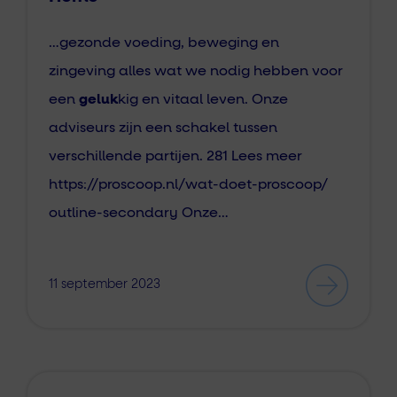
…gezonde voeding, beweging en
zingeving alles wat we nodig hebben voor
een
geluk
kig en vitaal leven. Onze
adviseurs zijn een schakel tussen
verschillende partijen. 281 Lees meer
https://proscoop.nl/wat-doet-proscoop/
outline-secondary Onze…
11 september 2023