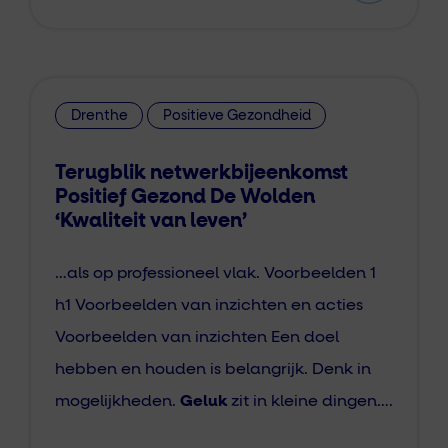
Drenthe
Positieve Gezondheid
Terugblik netwerkbijeenkomst
Positief Gezond De Wolden
‘Kwaliteit van leven’
…als op professioneel vlak. Voorbeelden 1
h1 Voorbeelden van inzichten en acties
Voorbeelden van inzichten Een doel
hebben en houden is belangrijk. Denk in
mogelijkheden.
Geluk
zit in kleine dingen….