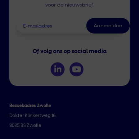
voor de nieuwsbrief.
Of volg ons op social media
Bezoekadres Zwolle
Dokter Klinkertweg 16
8025 BS Zwolle