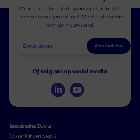
Wil je op de hoogte blijven van het laatste
zorgnieuws in jouw regio? Meld je dan aan
voor de nieuwsbrief.
Of volg ons op social media
Bezoekadres Zwolle
Dokter Klinkertweg 16