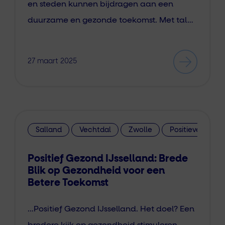
en steden kunnen bijdragen aan een
duurzame en gezonde toekomst. Met tal…
27 maart 2025
Salland
Vechtdal
Zwolle
Positieve Gezo
Positief Gezond IJsselland: Brede
Blik op Gezondheid voor een
Betere Toekomst
…Positief Gezond IJsselland. Het doel? Een