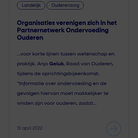
Landelijk
Ouderenzorg
Organisaties verenigen zich in het
Partnernetwerk Ondervoeding
Ouderen
…voor korte lijnen tussen wetenschap en
praktijk. Anjo
Geluk
, Raad van Ouderen,
tijdens de oprichtingsbijeenkomst;
“Informatie over ondervoeding en de
gevolgen hiervan moet makkelijker te
vinden zijn voor ouderen, zodat…
13 april 2022