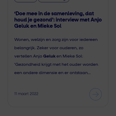
‘Doe mee in de samenleving, dat
houd je gezond’: interview met Anjo
Geluk en Mieke Sol
Wonen, welzijn en zorg zijn voor iedereen
belangrijk. Zeker voor ouderen, zo
vertellen Anjo
Geluk
en Mieke Sol:
‘Gezondheid krijgt met het ouder worden
een andere dimensie en er ontstaan…
11 maart 2022