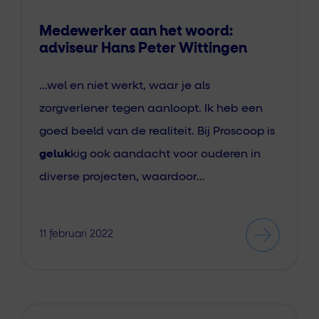
Medewerker aan het woord:
adviseur Hans Peter Wittingen
…wel en niet werkt, waar je als
zorgverlener tegen aanloopt. Ik heb een
goed beeld van de realiteit. Bij Proscoop is
geluk
kig ook aandacht voor ouderen in
diverse projecten, waardoor…
11 februari 2022