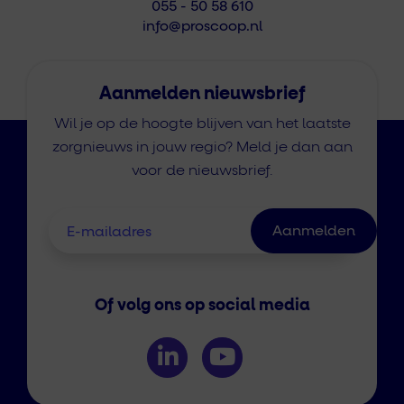
055 - 50 58 610
info@proscoop.nl
Aanmelden nieuwsbrief
Wil je op de hoogte blijven van het laatste
zorgnieuws in jouw regio? Meld je dan aan
voor de nieuwsbrief.
Of volg ons op social media