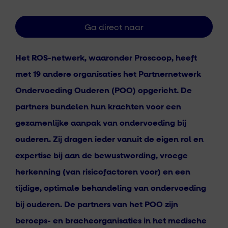
Het ROS-netwerk, waaronder Proscoop, heeft
met 19 andere organisaties het Partnernetwerk
Ondervoeding Ouderen (POO) opgericht. De
partners bundelen hun krachten voor een
gezamenlijke aanpak van ondervoeding bij
ouderen. Zij dragen ieder vanuit de eigen rol en
expertise bij aan de bewustwording, vroege
herkenning (van risicofactoren voor) en een
tijdige, optimale behandeling van ondervoeding
bij ouderen. De partners van het POO zijn
beroeps- en bracheorganisaties in het medische