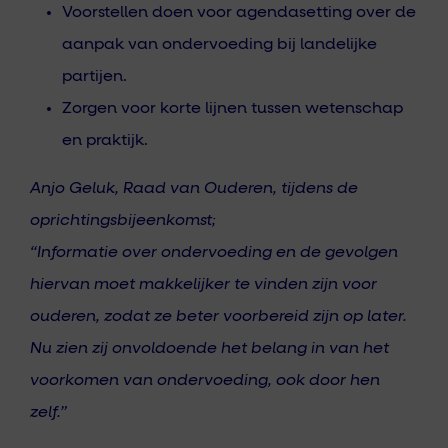
Voorstellen doen voor agendasetting over de
aanpak van ondervoeding bij landelijke
partijen.
Zorgen voor korte lijnen tussen wetenschap
en praktijk.
Anjo Geluk, Raad van Ouderen, tijdens de
oprichtingsbijeenkomst;
“Informatie over ondervoeding en de gevolgen
hiervan moet makkelijker te vinden zijn voor
ouderen, zodat ze beter voorbereid zijn op later.
Nu zien zij onvoldoende het belang in van het
voorkomen van ondervoeding, ook door hen
zelf.”