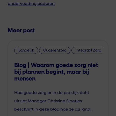
ondervoeding ouderen
.
Meer post
Landelijk
Ouderenzorg
Integraal Zorg Akkoor
Blog | Waarom goede zorg niet
bij plannen begint, maar bij
mensen
Hoe goede zorg er in de praktijk écht
uitziet Manager Christine Sloetjes
beschrijft in deze blog hoe ze als kind…