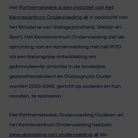
Het
Partnernetwerk is een initiatief van het
Kenniscentrum Ondervoeding
in opdracht van
het Ministerie van Volksgezondheid, Welzijn en
Sport. Het Kenniscentrum Ondervoeding ziet de
oprichting van en samenwerking met het POO
als een belangrijke ontwikkeling om
geformuleerde ambities in de landelijke
gezondheidsbeleid en Dialoognota Ouder
worden 2020-2040, gericht op ouderen en hun
naasten, te realiseren.
Het Partnernetwerk Ondervoeding Ouderen en
het Kenniscentrum Ondervoeding hebben
bewustwording van ondervoeding
als