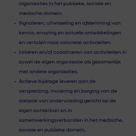
organisaties in het publieke, sociale en
medische domein.
Signaleren, uitwisseling en afstemming van
kennis, ervaring en actuele ontwikkelingen
en vertalen naar concrete activiteiten.
Initiëren en/of coördineren van activiteiten in
zowel de eigen organisatie als gezamenlijk
met andere organisaties.
Actieve bijdrage leveren aan de
verspreiding, invoering en borging van de
aanpak van ondervoeding gericht op de
eigen achterban en in
samenwerkingsverbanden in het medische,
sociale en publieke domein.