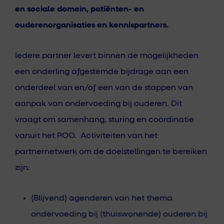
en sociale domein, patiënten- en
ouderenorganisaties en kennispartners.
Iedere partner levert binnen de mogelijkheden
een onderling afgestemde bijdrage aan een
onderdeel van en/of een van de stappen van
aanpak van ondervoeding bij ouderen. Dit
vraagt om samenhang, sturing en coördinatie
vanuit het POO. Activiteiten van het
partnernetwerk om de doelstellingen te bereiken
zijn:
(Blijvend) agenderen van het thema
ondervoeding bij (thuiswonende) ouderen bij