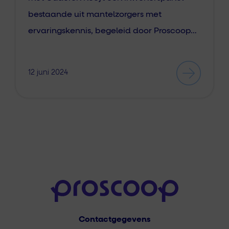
bestaande uit mantelzorgers met
ervaringskennis, begeleid door Proscoop…
12 juni 2024
Contactgegevens