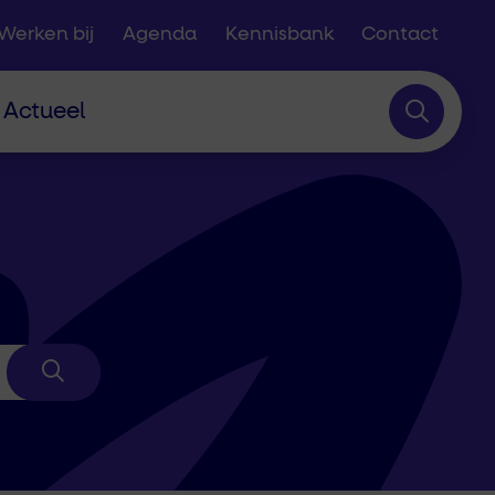
Werken bij
Agenda
Kennisbank
Contact
Actueel