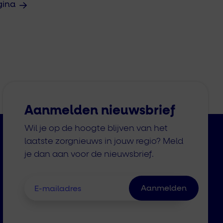
gina
Aanmelden nieuwsbrief
Wil je op de hoogte blijven van het
laatste zorgnieuws in jouw regio? Meld
je dan aan voor de nieuwsbrief.