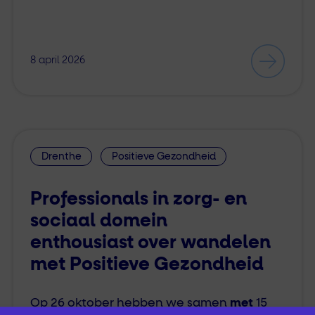
8 april 2026
Drenthe
Positieve Gezondheid
Professionals in zorg- en
sociaal domein
enthousiast over wandelen
met Positieve Gezondheid
Op 26 oktober hebben we samen
met
15