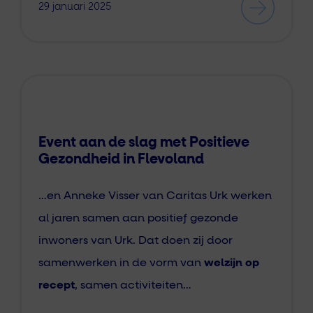
29 januari 2025
Event aan de slag met Positieve
Gezondheid in Flevoland
…en Anneke Visser van Caritas Urk werken
al jaren samen aan positief gezonde
inwoners van Urk. Dat doen zij door
samenwerken in de vorm van
welzijn op
recept
, samen activiteiten…