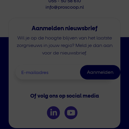
055 - 50 58 610
info@proscoop.nl
Aanmelden nieuwsbrief
Wil je op de hoogte blijven van het laatste
zorgnieuws in jouw regio? Meld je dan aan
voor de nieuwsbrief.
Of volg ons op social media