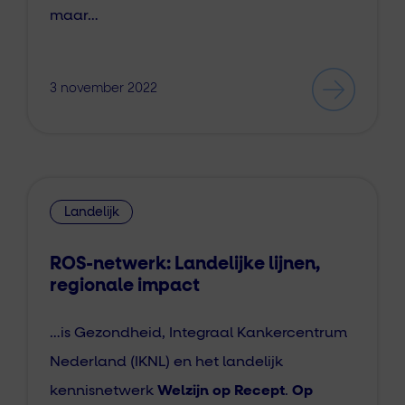
maar…
3 november 2022
Landelijk
ROS-netwerk: Landelijke lijnen,
regionale impact
…is Gezondheid, Integraal Kankercentrum
Nederland (IKNL) en het landelijk
kennisnetwerk
Welzijn op Recept
.
Op