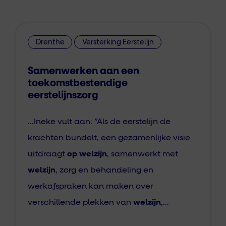
Drenthe
Versterking Eerstelijn
Samenwerken aan een
toekomstbestendige
eerstelijnszorg
…Ineke vult aan: ”Als de eerstelijn de
krachten bundelt, een gezamenlijke visie
uitdraagt
op welzijn
, samenwerkt met
welzijn
, zorg en behandeling en
werkafspraken kan maken over
verschillende plekken van
welzijn
,…