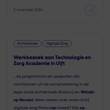
5 november 2024
Achterhoek
Digitale Zorg
Werkbezoek aan Technologie en
Zorg Academie in Ulft
…bij programma’s en projecten die
voortkomen uit de samenwerking in de
regio zoals Achterhoek Rookvrij en
Welzijn
op Recept
. Meer weten over onze rol bij
digitale zorg Prosco
op-
breed? Klik
op
…