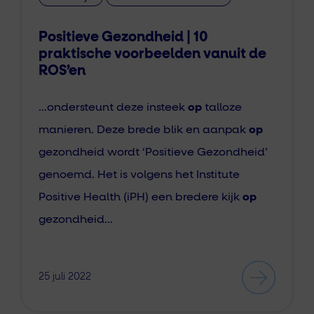
Positieve Gezondheid | 10
praktische voorbeelden vanuit de
ROS’en
…ondersteunt deze insteek
op
talloze
manieren. Deze brede blik en aanpak
op
gezondheid wordt ‘Positieve Gezondheid’
genoemd. Het is volgens het Institute
Positive Health (iPH) een bredere kijk
op
gezondheid…
25 juli 2022