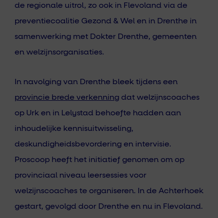
de regionale uitrol, zo ook in Flevoland via de
preventiecoalitie Gezond & Wel en in Drenthe in
samenwerking met Dokter Drenthe, gemeenten
en welzijnsorganisaties.
In navolging van Drenthe bleek tijdens een
provincie brede verkenning
dat welzijnscoaches
op Urk en in Lelystad behoefte hadden aan
inhoudelijke kennisuitwisseling,
deskundigheidsbevordering en intervisie.
Proscoop heeft het initiatief genomen om op
provinciaal niveau leersessies voor
welzijnscoaches te organiseren. In de Achterhoek
gestart, gevolgd door Drenthe en nu in Flevoland.