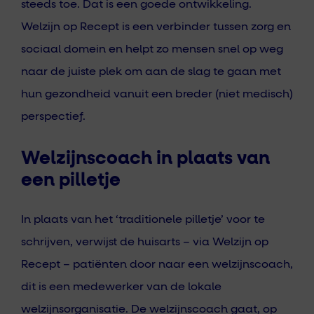
steeds toe. Dat is een goede ontwikkeling.
Welzijn op Recept is een verbinder tussen zorg en
sociaal domein en helpt zo mensen snel op weg
naar de juiste plek om aan de slag te gaan met
hun gezondheid vanuit een breder (niet medisch)
perspectief.
Welzijnscoach in plaats van
een pilletje
In plaats van het ‘traditionele pilletje’ voor te
schrijven, verwijst de huisarts – via Welzijn op
Recept – patiënten door naar een welzijnscoach,
dit is een medewerker van de lokale
welzijnsorganisatie. De welzijnscoach gaat, op