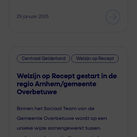
29 januari 2025
Centraal Gelderland
Welzijn op Recept
Welzijn op Recept gestart in de
regio Arnhem/gemeente
Overbetuwe
Binnen het Sociaal Team van de
Gemeente Overbetuwe wordt op een
unieke wijze samengewerkt tussen