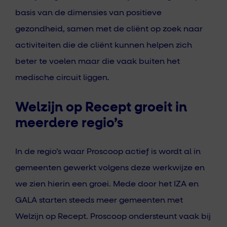
basis van de dimensies van positieve
gezondheid, samen met de cliënt op zoek naar
activiteiten die de cliënt kunnen helpen zich
beter te voelen maar die vaak buiten het
medische circuit liggen.
Welzijn op Recept groeit in
meerdere regio’s
In de regio’s waar Proscoop actief is wordt al in
gemeenten gewerkt volgens deze werkwijze en
we zien hierin een groei. Mede door het IZA en
GALA starten steeds meer gemeenten met
Welzijn op Recept. Proscoop ondersteunt vaak bij