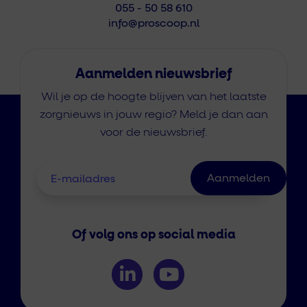
055 - 50 58 610
info@proscoop.nl
Aanmelden nieuwsbrief
Wil je op de hoogte blijven van het laatste
zorgnieuws in jouw regio? Meld je dan aan
voor de nieuwsbrief.
Of volg ons op social media