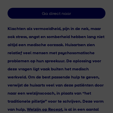
Klachten als vermoeidheid, pijn in de nek, maar
ook stress, angst en somberheid hebben lang niet
altijd een medische oorzaak. Huisartsen zien
relatief veel mensen met psychosomatische
problemen op hun spreekuur. De oplossing voor
deze vragen ligt vaak buiten het medisch
werkveld. Om de best passende hulp te geven,
verwijst de huisarts veel van deze patiënten door
naar een welzijnscoach, in plaats van “het
traditionele pilletje” voor te schrijven. Deze vorm
van hulp,
Welzijn op Recept
, is al in een aantal