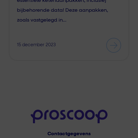
essentiële ketenaanpakken, inclusief
bijbehorende data! Deze aanpakken,
zoals vastgelegd in…
15 december 2023
Contactgegevens