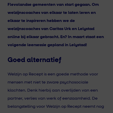
Flevolandse gemeenten van start gegaan. Om
welzijnscoaches van elkaar te laten leren en
elkaar te inspireren hebben we de
welzijnscoaches van Caritas Urk en Lelystad
online bij elkaar gebracht. En? In maart staat een
volgende leersessie gepland in Lelystad!
Goed alternatief
Welzijn op Recept is een goede methode voor
mensen met niet te zware psychosociale
klachten. Denk hierbij aan overlijden van een
partner, verlies van werk of eenzaamheid. De
belangstelling voor Welzijn op Recept neemt nog