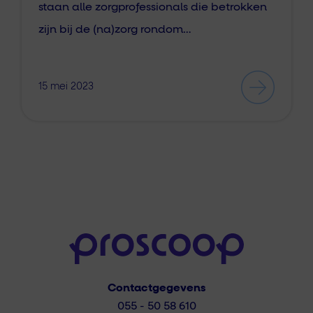
staan alle zorgprofessionals die betrokken
zijn bij de (na)zorg rondom…
15 mei 2023
Contactgegevens
055 - 50 58 610