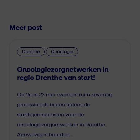
Meer post
Drenthe
Oncologie
Oncologiezorgnetwerken in
regio Drenthe van start!
Op 14 en 23 mei kwamen ruim zeventig
professionals bijeen tijdens de
startbijeenkomsten voor de
oncologiezorgnetwerken in Drenthe.
Aanwezigen hoorden…