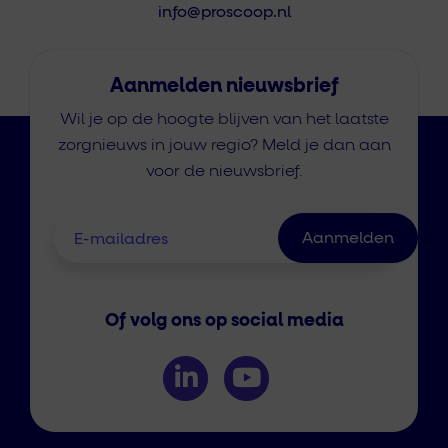
info@proscoop.nl
Aanmelden nieuwsbrief
Wil je op de hoogte blijven van het laatste
zorgnieuws in jouw regio? Meld je dan aan
voor de nieuwsbrief.
Of volg ons op social media