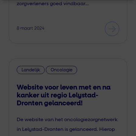
zorgverleners goed vindbaar…
8 maart 2024
Landelijk
Oncologie
Website voor leven met en na
kanker uit regio Lelystad-
Dronten gelanceerd!
De website van het oncologiezorgnetwerk
in Lelystad-Dronten is gelanceerd. Hierop