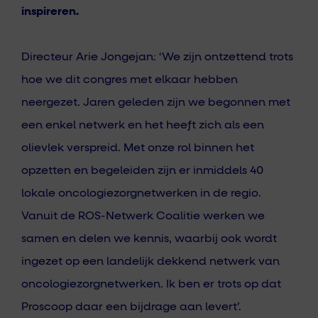
inspireren.
Directeur Arie Jongejan: ‘We zijn ontzettend trots
hoe we dit congres met elkaar hebben
neergezet. Jaren geleden zijn we begonnen met
een enkel netwerk en het heeft zich als een
olievlek verspreid. Met onze
rol binnen het
opzetten en begeleiden zijn er inmiddels 40
lokale oncologiezorgnetwerken in de regio.
Vanuit de ROS-Netwerk Coalitie werken we
samen en delen we kennis, waarbij ook wordt
ingezet op een landelijk dekkend netwerk van
oncologiezorgnetwerken. Ik ben er trots op dat
Proscoop daar een bijdrage aan levert’.