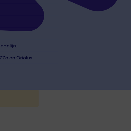
edelijn.
ZZo en Oriolus