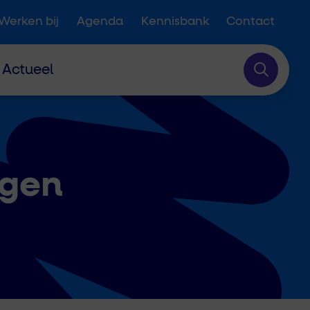
Werken bij
Agenda
Kennisbank
Contact
Actueel
ngen