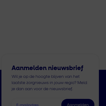
Aanmelden nieuwsbrief
Wil je op de hoogte blijven van het
laatste zorgnieuws in jouw regio? Meld
je dan aan voor de nieuwsbrief.