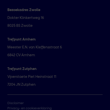
Bezoekadres Zwolle
Dokter Klinkertweg 16
8025 BS Zwolle
Trefpunt Arnhem
Meester E.N. van Kleffensstraat 6
6842 CV Arnhem
Trefpunt Zutphen
Vijverstaete Piet Heinstraat 11
7204 JN Zutphen
Disclaimer
Privacy- en cookieverklaring