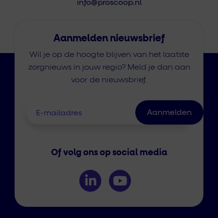
info@proscoop.nl
Aanmelden nieuwsbrief
Wil je op de hoogte blijven van het laatste
zorgnieuws in jouw regio? Meld je dan aan
voor de nieuwsbrief.
Of volg ons op social media