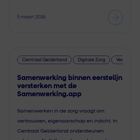
5 maart 2026
Centraal Gelderland
Digitale Zorg
Versterking
Samenwerking binnen eerstelijn
versterken met de
Samenwerking.app
Samenwerken in de zorg vraagt om
vertrouwen, eigenaarschap en inzicht. In
Centraal Gelderland ondersteunen