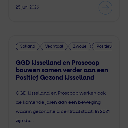
25 juni 2026
Salland
Vechtdal
Zwolle
Positieve Gezo
GGD IJsselland en Proscoop
bouwen samen verder aan een
Positief Gezond IJsselland
GGD IJsselland en Proscoop werken ook
de komende jaren aan een beweging
waarin gezondheid centraal staat. In 2021
zijn de…