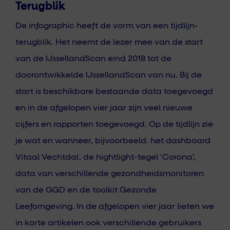
Terugblik
De infographic heeft de vorm van een tijdlijn-
terugblik. Het neemt de lezer mee van de start
van de IJssellandScan eind 2018 tot de
doorontwikkelde IJssellandScan van nu. Bij de
start is beschikbare bestaande data toegevoegd
en in de afgelopen vier jaar zijn veel nieuwe
cijfers en rapporten toegevoegd. Op de tijdlijn zie
je wat en wanneer, bijvoorbeeld: het dashboard
Vitaal Vechtdal, de hightlight-tegel ‘Corona’,
data van verschillende gezondheidsmonitoren
van de GGD en de toolkit Gezonde
Leefomgeving. In de afgelopen vier jaar lieten we
in korte artikelen ook verschillende gebruikers