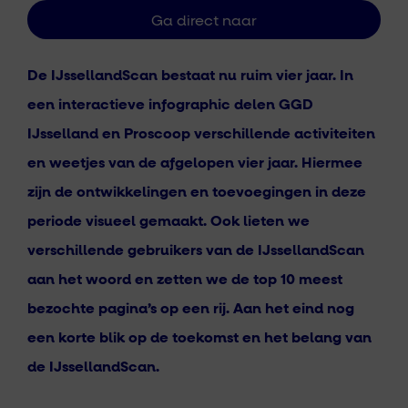
De IJssellandScan bestaat nu ruim vier jaar. In
een interactieve infographic delen GGD
IJsselland en Proscoop verschillende activiteiten
en weetjes van de afgelopen vier jaar. Hiermee
zijn de ontwikkelingen en toevoegingen in deze
periode visueel gemaakt. Ook lieten we
verschillende gebruikers van de IJssellandScan
aan het woord en zetten we de top 10 meest
bezochte pagina’s op een rij. Aan het eind nog
een korte blik op de toekomst en het belang van
de IJssellandScan.