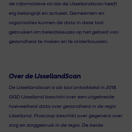
de informatieve rol die de IJssellandscan heeft
erg belangrijk en actueel. Gemeenten en
organisaties kunnen de data in deze tool
gebruiken om beleidskeuzes op het gebied van
gezondheid te maken en te onderbouwen.
Over de IJssellandScan
De IJssellandscan is als tool ontwikkeld in 2018.
GGD IJsselland beschikt over een uitgebreide
hoeveelheid data over gezondheid in de regio
IJsselland. Proscoop beschikt over gegevens over
zorg en zorggebruik in de regio. De beide