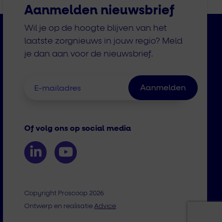
Aanmelden nieuwsbrief
Wil je op de hoogte blijven van het
laatste zorgnieuws in jouw regio? Meld
je dan aan voor de nieuwsbrief.
Of volg ons op social media
Copyright Proscoop 2026
Ontwerp en realisatie
Advice