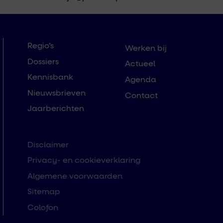
Regio’s
Werken bij
Dossiers
Actueel
Kennisbank
Agenda
Nieuwsbrieven
Contact
Jaarberichten
Disclaimer
Privacy- en cookieverklaring
Algemene voorwaarden
Sitemap
Colofon