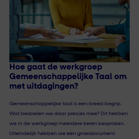
Hoe gaat de werkgroep
Gemeenschappelijke Taal om
met uitdagingen?
Gemeenschappelijke taal is een breed begrip.
Wat bedoelen we daar precies mee? Dit hebben
we in de werkgroep meerdere keren besproken.
Uiteindelijk hebben we een groeidocument