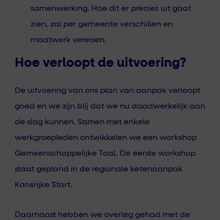
samenwerking. Hoe dit er precies uit gaat
zien, zal per gemeente verschillen en
maatwerk vereisen.
Hoe verloopt de uitvoering?
De uitvoering van ons plan van aanpak verloopt
goed en we zijn blij dat we nu daadwerkelijk aan
de slag kunnen. Samen met enkele
werkgroepleden ontwikkelen we een workshop
Gemeenschappelijke Taal. De eerste workshop
staat gepland in de regionale ketenaanpak
Kansrijke Start.
Daarnaast hebben we overleg gehad met de