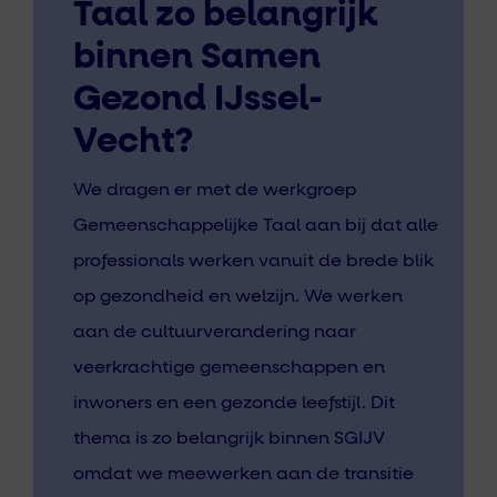
Taal zo belangrijk
binnen Samen
Gezond IJssel-
Vecht?
We dragen er met de werkgroep
Gemeenschappelijke Taal aan bij dat alle
professionals werken vanuit de brede blik
op gezondheid en welzijn. We werken
aan de cultuurverandering naar
veerkrachtige gemeenschappen en
inwoners en een gezonde leefstijl. Dit
thema is zo belangrijk binnen SGIJV
omdat we meewerken aan de transitie