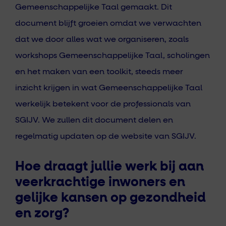
Gemeenschappelijke Taal gemaakt. Dit
document blijft groeien omdat we verwachten
dat we door alles wat we organiseren, zoals
workshops Gemeenschappelijke Taal, scholingen
en het maken van een toolkit, steeds meer
inzicht krijgen in wat Gemeenschappelijke Taal
werkelijk betekent voor de professionals van
SGIJV. We zullen dit document delen en
regelmatig updaten op de website van SGIJV.
Hoe draagt jullie werk bij aan
veerkrachtige inwoners en
gelijke kansen op gezondheid
en zorg?