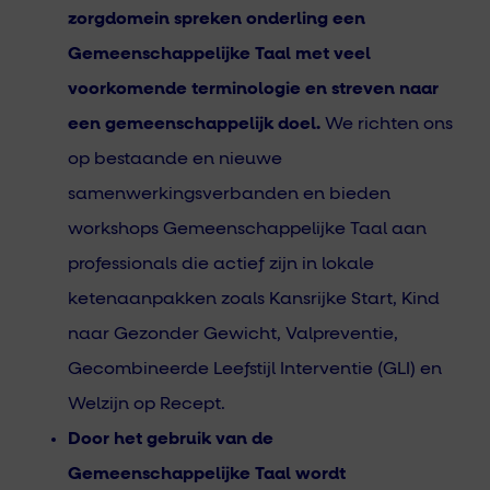
zorgdomein spreken onderling een
Gemeenschappelijke Taal met veel
voorkomende terminologie en streven naar
een gemeenschappelijk doel.
We richten ons
op bestaande en nieuwe
samenwerkingsverbanden en bieden
workshops Gemeenschappelijke Taal aan
professionals die actief zijn in lokale
ketenaanpakken zoals Kansrijke Start, Kind
naar Gezonder Gewicht, Valpreventie,
Gecombineerde Leefstijl Interventie (GLI) en
Welzijn op Recept.
Door het gebruik van de
Gemeenschappelijke Taal wordt