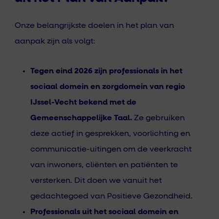
Onze belangrijkste doelen in het plan van
aanpak zijn als volgt:
Tegen eind 2026 zijn professionals in het
sociaal domein en zorgdomein van regio
IJssel-Vecht bekend met de
Gemeenschappelijke Taal.
Ze gebruiken
deze actief in gesprekken, voorlichting en
communicatie-uitingen om de veerkracht
van inwoners, cliënten en patiënten te
versterken. Dit doen we vanuit het
gedachtegoed van Positieve Gezondheid.
Professionals uit het sociaal domein en