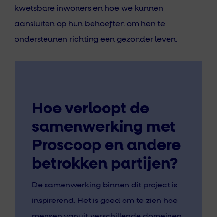
kwetsbare inwoners en hoe we kunnen
aansluiten op hun behoeften om hen te
ondersteunen richting een gezonder leven.
Hoe verloopt de
samenwerking met
Proscoop en andere
betrokken partijen?
De samenwerking binnen dit project is
inspirerend. Het is goed om te zien hoe
mensen vanuit verschillende domeinen