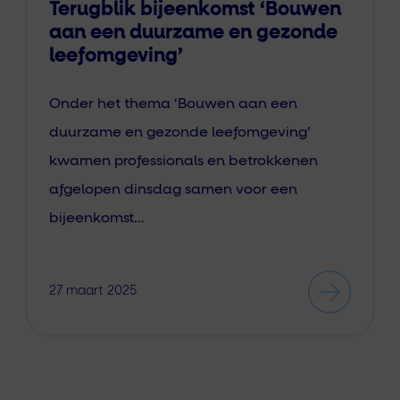
Terugblik bijeenkomst ‘Bouwen
aan een duurzame en gezonde
leefomgeving’
Onder het thema ‘Bouwen aan een
duurzame en gezonde leefomgeving’
kwamen professionals en betrokkenen
afgelopen dinsdag samen voor een
bijeenkomst…
27 maart 2025