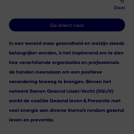
Deel
In een wereld waar gezondheid en welzijn steeds
belangrijker worden, is het inspirerend om te zien
hoe verschillende organisaties en professionals
de handen ineenslaan om een positieve
verandering teweeg te brengen. Binnen het
netwerk Samen Gezond IJssel-Vecht (SGIJV)
werkt de coalitie Gezond leven & Preventie met
veel energie aan diverse thema’s rondom gezond
leven en preventie.