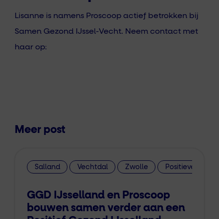
Lisanne is namens Proscoop actief betrokken bij
Samen Gezond IJssel-Vecht. Neem contact met
haar op:
Meer post
Salland
Vechtdal
Zwolle
Positieve Gezo
GGD IJsselland en Proscoop
bouwen samen verder aan een