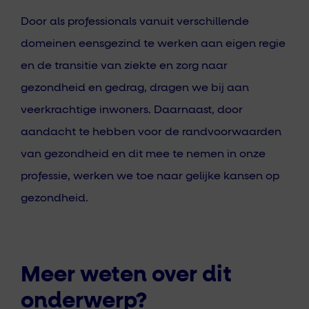
Door als professionals vanuit verschillende
domeinen eensgezind te werken aan eigen regie
en de transitie van ziekte en zorg naar
gezondheid en gedrag, dragen we bij aan
veerkrachtige inwoners. Daarnaast, door
aandacht te hebben voor de randvoorwaarden
van gezondheid en dit mee te nemen in onze
professie, werken we toe naar gelijke kansen op
gezondheid.
Meer weten over dit
onderwerp?