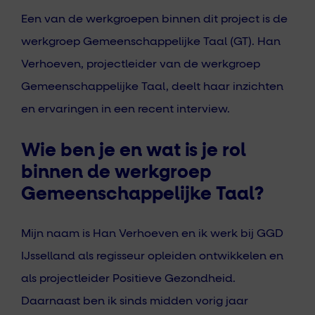
Een van de werkgroepen binnen dit project is de
werkgroep Gemeenschappelijke Taal (GT). Han
Verhoeven, projectleider van de werkgroep
Gemeenschappelijke Taal, deelt haar inzichten
en ervaringen in een recent interview.
Wie ben je en wat is je rol
binnen de werkgroep
Gemeenschappelijke Taal?
Mijn naam is Han Verhoeven en ik werk bij GGD
IJsselland als regisseur opleiden ontwikkelen en
als projectleider Positieve Gezondheid.
Daarnaast ben ik sinds midden vorig jaar