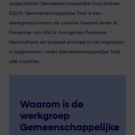
projectleider Gemeenschappelijke Taal binnen
SGIJV. Gemeenschappelijke Taal is een
werkgroep binnen de coalitie Gezond leven &
Preventie van SGIJV. Aangezien Positieve
Gezondheid als leidend principe in het regioplan
is opgenomen, raakt Gemeenschappelijke Taal
alle coalities.
Waarom is de
werkgroep
Gemeenschappelijke