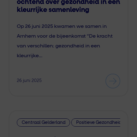
ochtend over gezondheid in een
kleurrijke samenleving
Op 26 juni 2025 kwamen we samen in
Arnhem voor de bijeenkomst “De kracht
van verschillen: gezondheid in een
kleurrijke…
26 juni 2025
Centraal Gelderland
Positieve Gezondheid