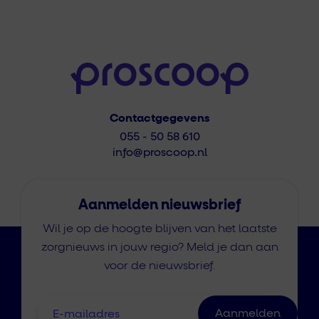
Contactgegevens
055 - 50 58 610
info@proscoop.nl
Aanmelden nieuwsbrief
Wil je op de hoogte blijven van het laatste
zorgnieuws in jouw regio? Meld je dan aan
voor de nieuwsbrief.