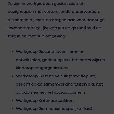
Zo zijn er werkgroepen gestart die zich
bezighouden met verschillende onderwerpen,
die samen bij moeten dragen aan veerkrachtige
inwoners met gelijke kansen op gezondheid en
zorg in en met hun omgeving:
Werkgroep Gezond leven, leren en
ontwikkelen, gericht op o.a. het onderwijs en
kinderopvangorganisaties
Werkgroep Gezondheidsinformatiepunt,
gericht op de samenwerking tussen o.a. het
zorgdomein en het sociaal domein
Werkgroep Ketenaanpakken
Werkgroep Gemeenschappelijke Taal