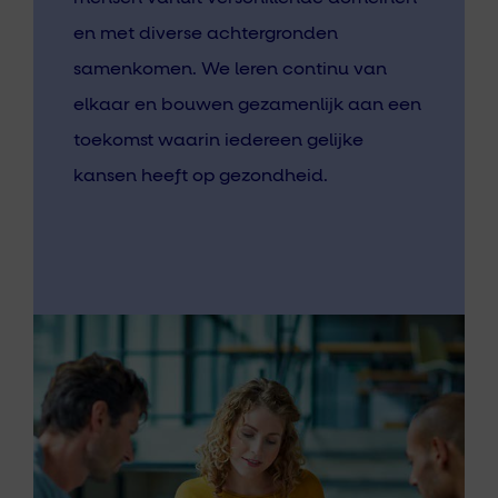
en met diverse achtergronden
samenkomen. We leren continu van
elkaar en bouwen gezamenlijk aan een
toekomst waarin iedereen gelijke
kansen heeft op gezondheid.