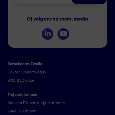
Of volg ons op social media
Bezoekadres Zwolle
Dokter Klinkertweg 16
8025 BS Zwolle
Trefpunt Arnhem
Meester E.N. van Kleffensstraat 6
6842 CV Arnhem