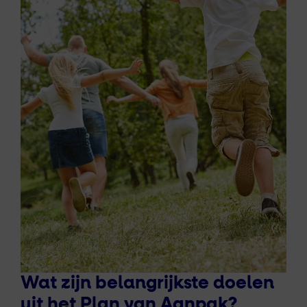
Wat zijn belangrijkste doelen
uit het Plan van Aanpak?