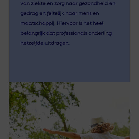
van ziekte en zorg naar gezondheid en
gedrag en feitelijk naar mens en
maatschappij. Hiervoor is het heel
belangrijk dat professionals onderling
hetzelfde uitdragen.