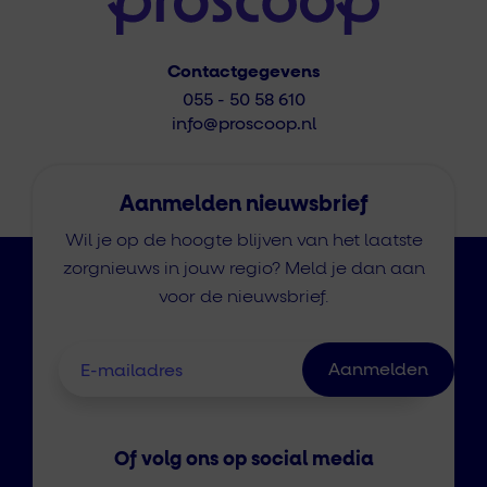
Contactgegevens
055 - 50 58 610
info@proscoop.nl
Aanmelden nieuwsbrief
Wil je op de hoogte blijven van het laatste
zorgnieuws in jouw regio? Meld je dan aan
voor de nieuwsbrief.
Of volg ons op social media