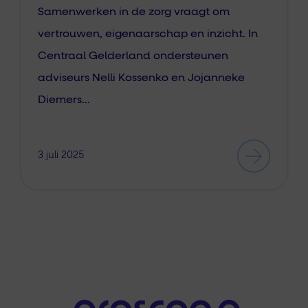
Samenwerken in de zorg vraagt om
vertrouwen, eigenaarschap en inzicht. In
Centraal Gelderland ondersteunen
adviseurs Nelli Kossenko en Jojanneke
Diemers…
3 juli 2025