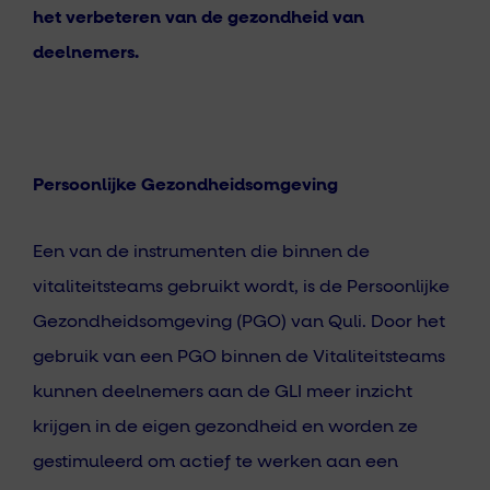
het verbeteren van de gezondheid van
deelnemers.
Persoonlijke Gezondheidsomgeving
Een van de instrumenten die binnen de
vitaliteitsteams gebruikt wordt, is de Persoonlijke
Gezondheidsomgeving (PGO) van Quli. Door het
gebruik van een PGO binnen de Vitaliteitsteams
kunnen deelnemers aan de GLI meer inzicht
krijgen in de eigen gezondheid en worden ze
gestimuleerd om actief te werken aan een