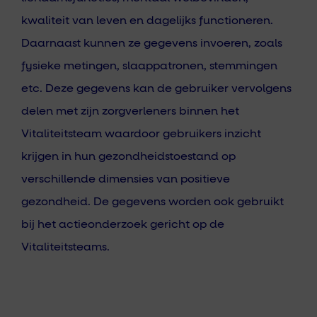
kwaliteit van leven en dagelijks functioneren.
Daarnaast kunnen ze gegevens invoeren, zoals
fysieke metingen, slaappatronen, stemmingen
etc. Deze gegevens kan de gebruiker vervolgens
delen met zijn zorgverleners binnen het
Vitaliteitsteam waardoor gebruikers inzicht
krijgen in hun gezondheidstoestand op
verschillende dimensies van positieve
gezondheid. De gegevens worden ook gebruikt
bij het actieonderzoek gericht op de
Vitaliteitsteams.