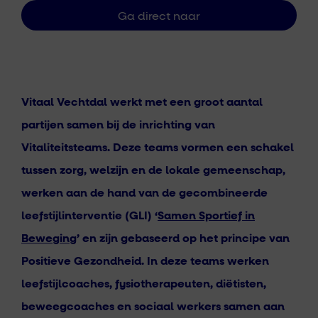
Vitaal Vechtdal werkt met een groot aantal
partijen samen bij de inrichting van
Vitaliteitsteams. Deze teams vormen een schakel
tussen zorg, welzijn en de lokale gemeenschap,
werken aan de hand van de gecombineerde
leefstijlinterventie (GLI) ‘
Samen Sportief in
Beweging
’ en zijn gebaseerd op het principe van
Positieve Gezondheid. In deze teams werken
leefstijlcoaches, fysiotherapeuten, diëtisten,
beweegcoaches en sociaal werkers samen aan