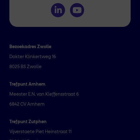
Bezoekadres Zwolle
Dokter Klinkertweg 16
8025 BS Zwolle
Trefpunt Arnhem
Meester E.N. van Kleffensstraat 6
6842 CV Arnhem
Trefpunt Zutphen
Vijverstaete Piet Heinstraat 11