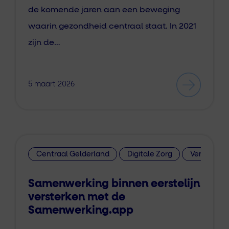
de komende jaren aan een beweging
waarin gezondheid centraal staat. In 2021
zijn de…
5 maart 2026
Centraal Gelderland
Digitale Zorg
Versterking
Samenwerking binnen eerstelijn
versterken met de
Samenwerking.app