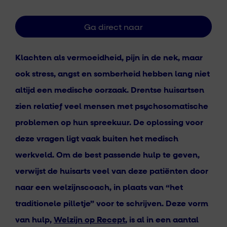
Klachten als vermoeidheid, pijn in de nek, maar
ook stress, angst en somberheid hebben lang niet
altijd een medische oorzaak. Drentse huisartsen
zien relatief veel mensen met psychosomatische
problemen op hun spreekuur. De oplossing voor
deze vragen ligt vaak buiten het medisch
werkveld.
Om de best passende hulp te geven,
verwijst de huisarts veel van deze patiënten door
naar een welzijnscoach, in plaats van “het
traditionele pilletje” voor te schrijven. Deze vorm
van hulp,
Welzijn op Recept
, is al in een aantal