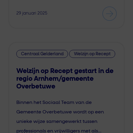
29 januari 2025
Centraal Gelderland
Welzijn op Recept
Welzijn op Recept gestart in de
regio Arnhem/gemeente
Overbetuwe
Binnen het Sociaal Team van de
Gemeente Overbetuwe wordt op een
unieke wijze samengewerkt tussen
professionals en vrijwilligers met als…