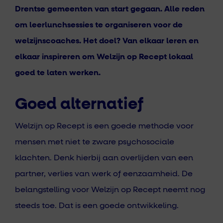
Drentse gemeenten van start gegaan.
Alle reden
om leerlunchsessies te organiseren voor de
welzijnscoaches. Het doel? Van elkaar leren en
elkaar inspireren om Welzijn op Recept lokaal
goed te laten werken.
Goed alternatief
Welzijn op Recept is een goede methode voor
mensen met niet te zware psychosociale
klachten. Denk hierbij aan overlijden van een
partner, verlies van werk of eenzaamheid. De
belangstelling voor Welzijn op Recept neemt nog
steeds toe. Dat is een goede ontwikkeling.