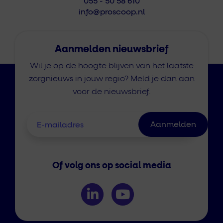
055 - 50 58 610
info@proscoop.nl
Aanmelden nieuwsbrief
Wil je op de hoogte blijven van het laatste
zorgnieuws in jouw regio? Meld je dan aan
voor de nieuwsbrief.
Of volg ons op social media