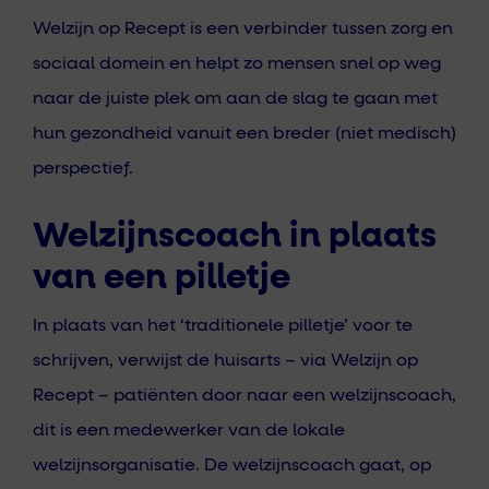
Welzijn op Recept is een verbinder tussen zorg en
sociaal domein en helpt zo mensen snel op weg
naar de juiste plek om aan de slag te gaan met
hun gezondheid vanuit een breder (niet medisch)
perspectief.
Welzijnscoach in plaats
van een pilletje
In plaats van het ‘traditionele pilletje’ voor te
schrijven, verwijst de huisarts – via Welzijn op
Recept – patiënten door naar een welzijnscoach,
dit is een medewerker van de lokale
welzijnsorganisatie. De welzijnscoach gaat, op