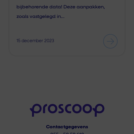
bijbehorende data! Deze aanpakken,
zoals vastgelegd in…
15 december 2023
Contactgegevens