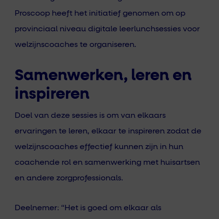
Proscoop heeft het initiatief genomen om op
provinciaal niveau digitale leerlunchsessies voor
welzijnscoaches te organiseren.
Samenwerken, leren en
inspireren
Doel van deze sessies is om van elkaars
ervaringen te leren, elkaar te inspireren zodat de
welzijnscoaches effectief kunnen zijn in hun
coachende rol en samenwerking met huisartsen
en andere zorgprofessionals.
Deelnemer: “Het is goed om elkaar als