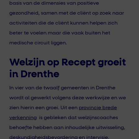
basis van de dimensies van positieve
gezondheid, samen met de cliënt op zoek naar
activiteiten die de cliënt kunnen helpen zich
beter te voelen maar die vaak buiten het
medische circuit liggen.
Welzijn op Recept groeit
in Drenthe
In vier van de twaalf gemeenten in Drenthe
wordt al gewerkt volgens deze werkwijze en we
zien hierin een groei. Uit een
provincie brede
verkenning
is gebleken dat welzijnscoaches
behoefte hebben aan inhoudelijke uitwisseling,
deskundigheidsbevordering en intervisie.