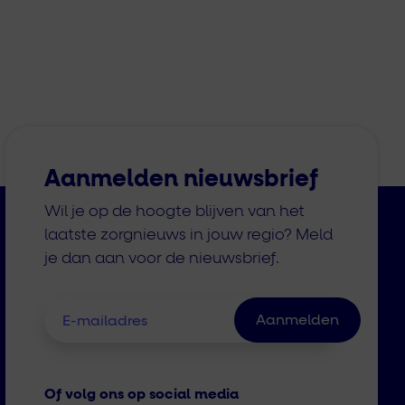
Aanmelden nieuwsbrief
Wil je op de hoogte blijven van het
laatste zorgnieuws in jouw regio? Meld
je dan aan voor de nieuwsbrief.
Of volg ons op social media