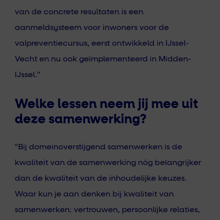
van de concrete resultaten is een
aanmeldsysteem voor inwoners voor de
valpreventiecursus, eerst ontwikkeld in IJssel-
Vecht en nu ook geïmplementeerd in Midden-
IJssel.”
Welke lessen neem jij mee uit
deze samenwerking?
“Bij domeinoverstijgend samenwerken is de
kwaliteit van de samenwerking nóg belangrijker
dan de kwaliteit van de inhoudelijke keuzes.
Waar kun je aan denken bij kwaliteit van
samenwerken: vertrouwen, persoonlijke relaties,