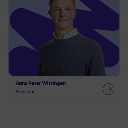
Hans Peter Wittingen
Adviseur