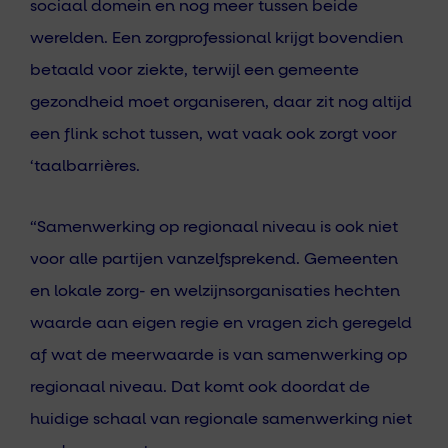
sociaal domein en nog meer tussen beide
werelden. Een zorgprofessional krijgt bovendien
betaald voor ziekte, terwijl een gemeente
gezondheid moet organiseren, daar zit nog altijd
een flink schot tussen, wat vaak ook zorgt voor
‘taalbarrières.
“Samenwerking op regionaal niveau is ook niet
voor alle partijen vanzelfsprekend. Gemeenten
en lokale zorg- en welzijnsorganisaties hechten
waarde aan eigen regie en vragen zich geregeld
af wat de meerwaarde is van samenwerking op
regionaal niveau. Dat komt ook doordat de
huidige schaal van regionale samenwerking niet