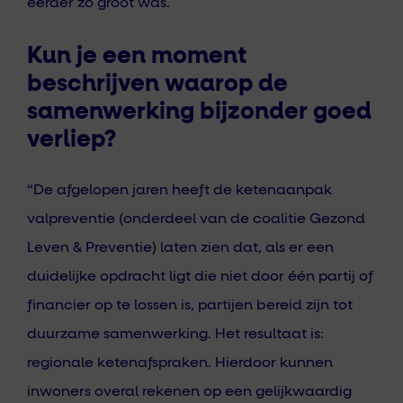
eerder zo groot was.
Kun je een moment
beschrijven waarop de
samenwerking bijzonder goed
verliep?
“De afgelopen jaren heeft de ketenaanpak
valpreventie (onderdeel van de coalitie Gezond
Leven & Preventie) laten zien dat, als er een
duidelijke opdracht ligt die niet door één partij of
financier op te lossen is, partijen bereid zijn tot
duurzame samenwerking. Het resultaat is:
regionale ketenafspraken. Hierdoor kunnen
inwoners overal rekenen op een gelijkwaardig