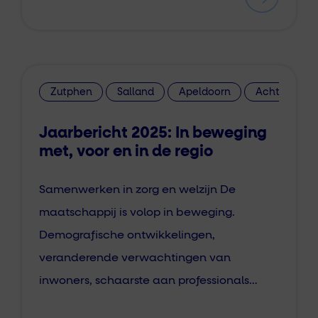
Zutphen
Salland
Apeldoorn
Achterhoek
Jaarbericht 2025: In beweging
met, voor en in de regio
Samenwerken in zorg en welzijn De
maatschappij is volop in beweging.
Demografische ontwikkelingen,
veranderende verwachtingen van
inwoners, schaarste aan professionals…