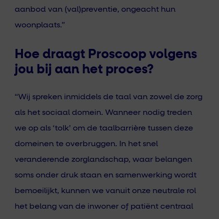
aanbod van (val)preventie, ongeacht hun
woonplaats.”
Hoe draagt Proscoop volgens
jou bij aan het proces?
“Wij spreken inmiddels de taal van zowel de zorg
als het sociaal domein. Wanneer nodig treden
we op als ‘tolk’ om de taalbarrière tussen deze
domeinen te overbruggen. In het snel
veranderende zorglandschap, waar belangen
soms onder druk staan en samenwerking wordt
bemoeilijkt, kunnen we vanuit onze neutrale rol
het belang van de inwoner of patiënt centraal