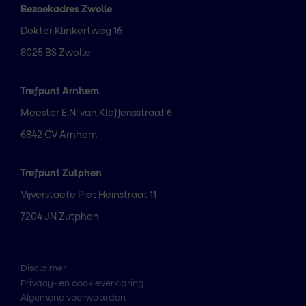
Bezoekadres Zwolle
Dokter Klinkertweg 16
8025 BS Zwolle
Trefpunt Arnhem
Meester E.N. van Kleffensstraat 6
6842 CV Arnhem
Trefpunt Zutphen
Vijverstaete Piet Heinstraat 11
7204 JN Zutphen
Disclaimer
Privacy- en cookieverklaring
Algemene voorwaarden