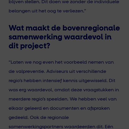
blijven stellen. Dit doen we zonder de individuele
belangen uit het oog te verliezen.”
Wat maakt de bovenregionale
samenwerking waardevol in
dit project?
“Laten we nog even het voorbeeld nemen van
de valpreventie. Adviseurs uit verschillende
regio’s hebben intensief kennis uitgewisseld. Dit
was erg waardevol, omdat deze vraagstukken in
meerdere regio’s speelden. We hebben veel van
elkaar geleerd en documenten en afspraken
gedeeld. Ook de regionale
samenwerkingspartners waardeerden dit. Eén