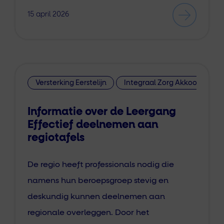
15 april 2026
Versterking Eerstelijn
Integraal Zorg Akkoord
Informatie over de Leergang
Effectief deelnemen aan
regiotafels
De regio heeft professionals nodig die
namens hun beroepsgroep stevig en
deskundig kunnen deelnemen aan
regionale overleggen. Door het