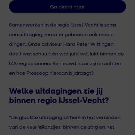
Samenwerken in de regio IJssel-Vecht is soms
een uitdaging, maar er gebeuren ook mooie
dingen. Onze adviseur Hans Peter Wittingen
deelt wat schuurt én wat juist wél lukt binnen de
IZA-regioplannen. Benieuwd naar zijn inzichten
en hoe Proscoop hieraan bijdraagt?
Welke uitdagingen zie jij
binnen regio IJssel-Vecht?
“De grootste uitdaging zit hem in het verbinden
van de vele ‘eilandjes’ binnen de zorg en het