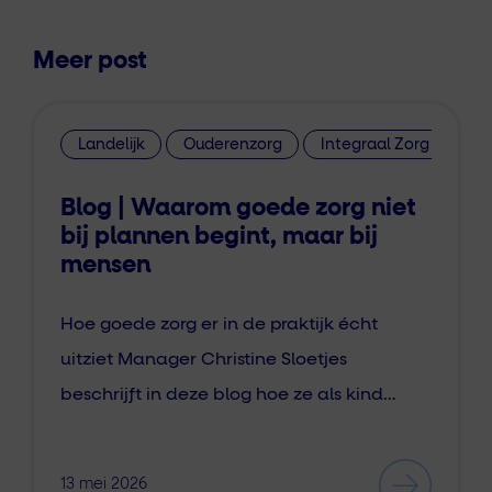
Meer post
Landelijk
Ouderenzorg
Integraal Zorg Akkoor
Blog | Waarom goede zorg niet
bij plannen begint, maar bij
mensen
Hoe goede zorg er in de praktijk écht
uitziet Manager Christine Sloetjes
beschrijft in deze blog hoe ze als kind…
13 mei 2026