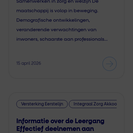
Samenwerken in zorg en welzijn De
maatschappij is volop in beweging.
Demografische ontwikkelingen,
veranderende verwachtingen van
inwoners, schaarste aan professionals…
15 april 2026
Versterking Eerstelijn
Integraal Zorg Akkoord
Informatie over de Leergang
Effectief deelnemen aan