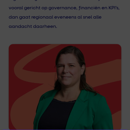
vooral gericht op governance, financiën en KPI’s,
dan gaat regionaal eveneens al snel alle
aandacht daarheen.