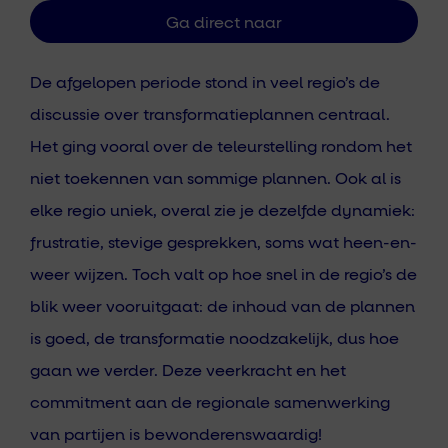
De afgelopen periode stond in veel regio’s de
discussie over transformatieplannen centraal.
Het ging vooral over de teleurstelling rondom het
niet toekennen van sommige plannen. Ook al is
elke regio uniek, overal zie je dezelfde dynamiek:
frustratie, stevige gesprekken, soms wat heen-en-
weer wijzen. Toch valt op hoe snel in de regio’s de
blik weer vooruitgaat: de inhoud van de plannen
is goed, de transformatie noodzakelijk, dus hoe
gaan we verder. Deze veerkracht en het
commitment aan de regionale samenwerking
van partijen is bewonderenswaardig!