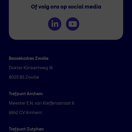
Of volg ons op social media
Bezoekadres Zwolle
Dokter Klinkertweg 16
8025 BS Zwolle
Trefpunt Arnhem
Meester E.N. van Kleffensstraat 6
6842 CV Arnhem
Trefpunt Zutphen