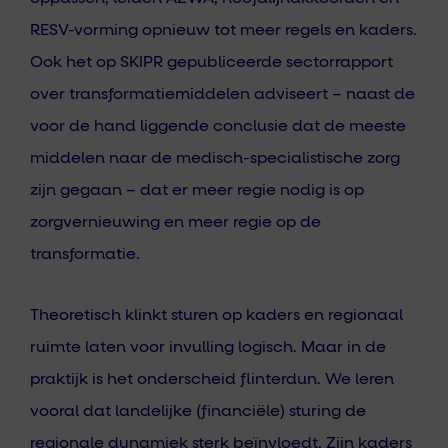
RESV-vorming opnieuw tot meer regels en kaders.
Ook het op SKIPR gepubliceerde sectorrapport
over transformatiemiddelen adviseert – naast de
voor de hand liggende conclusie dat de meeste
middelen naar de medisch-specialistische zorg
zijn gegaan – dat er meer regie nodig is op
zorgvernieuwing en meer regie op de
transformatie.
Theoretisch klinkt sturen op kaders en regionaal
ruimte laten voor invulling logisch. Maar in de
praktijk is het onderscheid flinterdun. We leren
vooral dat landelijke (financiële) sturing de
regionale dynamiek sterk beïnvloedt. Zijn kaders