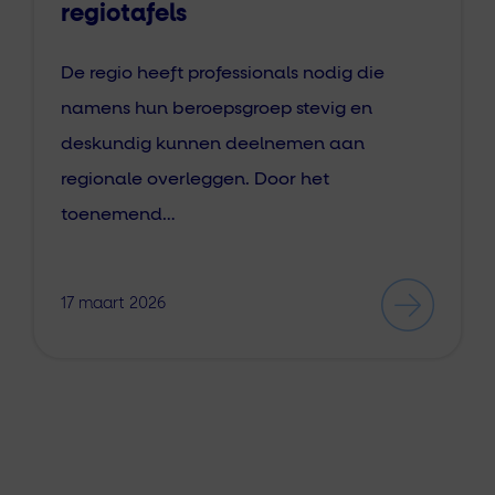
regiotafels
De regio heeft professionals nodig die
namens hun beroepsgroep stevig en
deskundig kunnen deelnemen aan
regionale overleggen. Door het
toenemend…
17 maart 2026