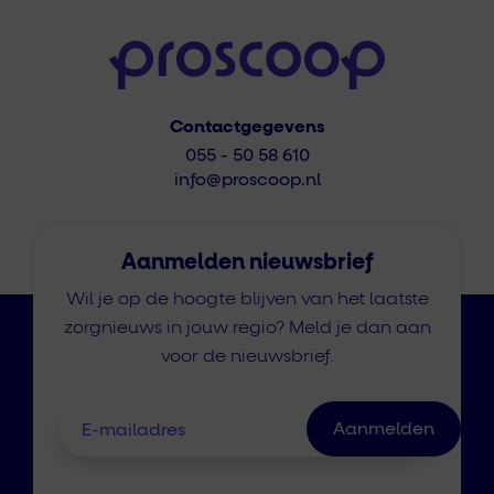
Contactgegevens
055 - 50 58 610
info@proscoop.nl
Aanmelden nieuwsbrief
Wil je op de hoogte blijven van het laatste
zorgnieuws in jouw regio? Meld je dan aan
voor de nieuwsbrief.