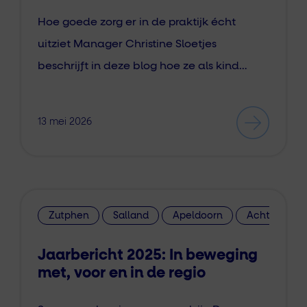
Hoe goede zorg er in de praktijk écht
uitziet Manager Christine Sloetjes
beschrijft in deze blog hoe ze als kind…
13 mei 2026
Zutphen
Salland
Apeldoorn
Achterhoek
Jaarbericht 2025: In beweging
met, voor en in de regio