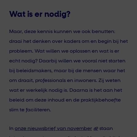
Wat is er nodig?
Maar, deze kennis kunnen we ook benutten:
draai het denken over kaders om en begin bij het
probleem. Wat willen we oplossen en wat is er
echt nodig? Daarbij willen we vooral niet starten
bij beleidsmakers, maar bij de mensen waar het
om draait, professionals en inwoners. Zij weten
wat er werkelijk nodig is. Daarna is het aan het
beleid om deze inhoud en de praktijkbehoefte
slim te faciliteren.
In
onze nieuwsbrief van november
staan